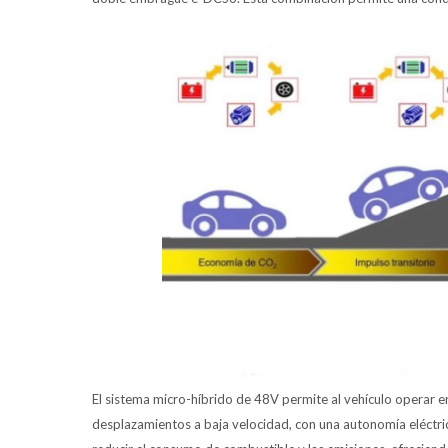
El sistema micro-híbrido de 48V permite al vehículo operar
desplazamientos a baja velocidad, con una autonomía eléctr