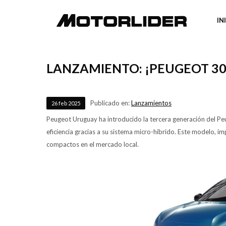
IN
LANZAMIENTO: ¡PEUGEOT 30
Publicado en:
Lanzamientos
26
feb
2025
Peugeot Uruguay ha introducido la tercera generación del Pe
eficiencia gracias a su sistema micro-híbrido. Este modelo, 
compactos en el mercado local.