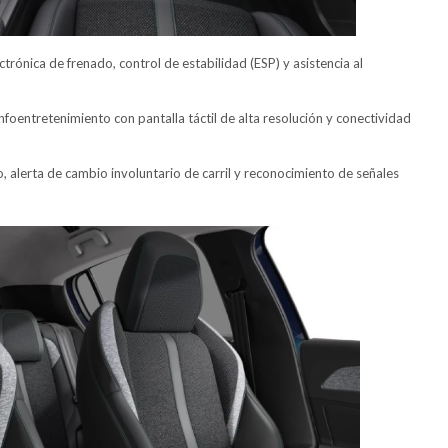
ctrónica de frenado, control de estabilidad (ESP) y asistencia al
foentretenimiento con pantalla táctil de alta resolución y conectividad
, alerta de cambio involuntario de carril y reconocimiento de señales