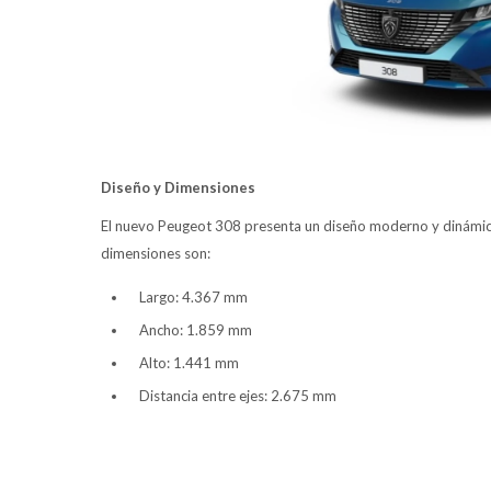
Diseño y Dimensiones
El nuevo Peugeot 308 presenta un diseño moderno y dinámico,
dimensiones son:
Largo: 4.367 mm
Ancho: 1.859 mm
Alto: 1.441 mm
Distancia entre ejes: 2.675 mm