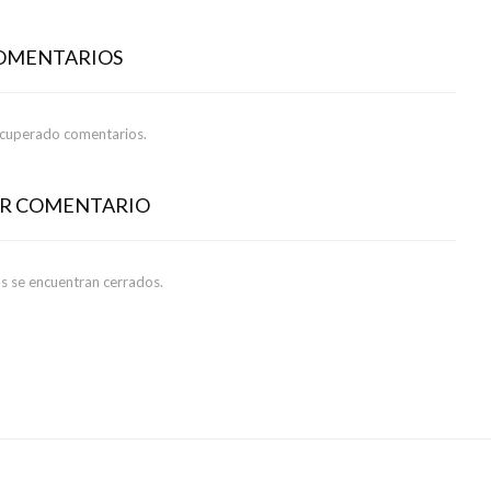
COMENTARIOS
ecuperado comentarios.
AR COMENTARIO
s se encuentran cerrados.