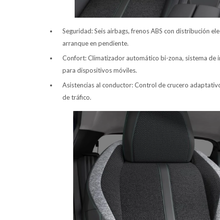
Seguridad: Seis airbags, frenos ABS con distribución ele
arranque en pendiente.
Confort: Climatizador automático bi-zona, sistema de in
para dispositivos móviles.
Asistencias al conductor: Control de crucero adaptativo
de tráfico.