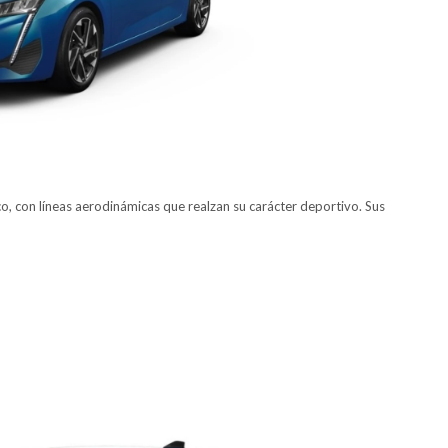
 con líneas aerodinámicas que realzan su carácter deportivo. Sus