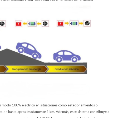
 en modo 100% eléctrico en situaciones como estacionamientos o
ica de hasta aproximadamente 1 km. Además, este sistema contribuye a