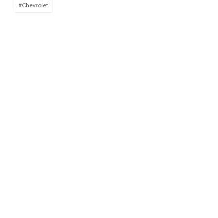
#Chevrolet