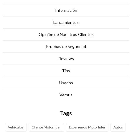
Información
Lanzamientos
Opinión de Nuestros Clientes
Pruebas de seguridad
Reviews
Tips
Usados
Versus
Tags
Vehículos
Cliente Motorlider
Experiencia Motorlider
Autos