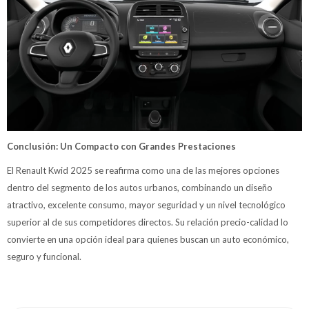
Conclusión: Un Compacto con Grandes Prestaciones
El Renault Kwid 2025 se reafirma como una de las mejores opciones
dentro del segmento de los autos urbanos, combinando un diseño
atractivo, excelente consumo, mayor seguridad y un nivel tecnológico
superior al de sus competidores directos. Su relación precio-calidad lo
convierte en una opción ideal para quienes buscan un auto económico,
seguro y funcional.