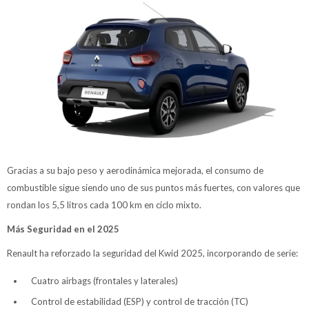
Gracias a su bajo peso y aerodinámica mejorada, el consumo de
combustible sigue siendo uno de sus puntos más fuertes, con valores que
rondan los 5,5 litros cada 100 km en ciclo mixto.
Más Seguridad en el 2025
Renault ha reforzado la seguridad del Kwid 2025, incorporando de serie:
Cuatro airbags (frontales y laterales)
Control de estabilidad (ESP) y control de tracción (TC)