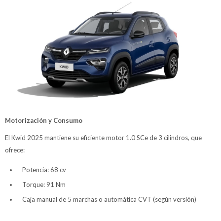
Motorización y Consumo
El Kwid 2025 mantiene su eficiente motor 1.0 SCe de 3 cilindros, que
ofrece:
Potencia: 68 cv
Torque: 91 Nm
Caja manual de 5 marchas o automática CVT (según versión)