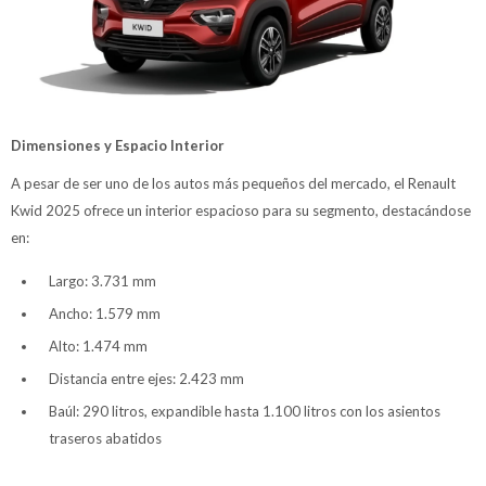
Dimensiones y Espacio Interior
A pesar de ser uno de los autos más pequeños del mercado, el Renault
Kwid 2025 ofrece un interior espacioso para su segmento, destacándose
en:
Largo: 3.731 mm
Ancho: 1.579 mm
Alto: 1.474 mm
Distancia entre ejes: 2.423 mm
Baúl: 290 litros, expandible hasta 1.100 litros con los asientos
traseros abatidos