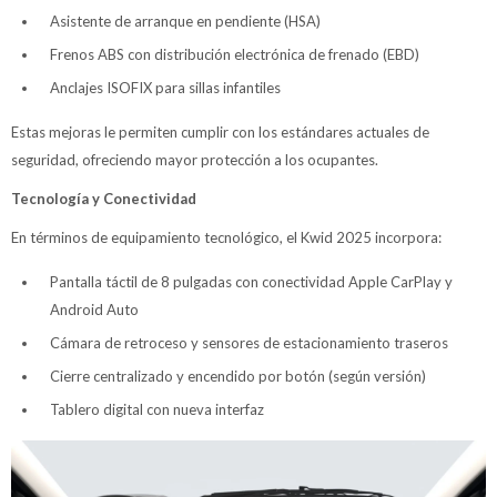
Asistente de arranque en pendiente (HSA)
Frenos ABS con distribución electrónica de frenado (EBD)
Anclajes ISOFIX para sillas infantiles
Estas mejoras le permiten cumplir con los estándares actuales de
seguridad, ofreciendo mayor protección a los ocupantes.
Tecnología y Conectividad
En términos de equipamiento tecnológico, el Kwid 2025 incorpora:
Pantalla táctil de 8 pulgadas con conectividad Apple CarPlay y
Android Auto
Cámara de retroceso y sensores de estacionamiento traseros
Cierre centralizado y encendido por botón (según versión)
Tablero digital con nueva interfaz