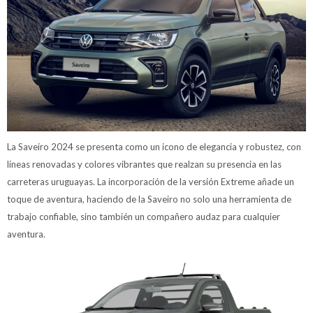
La Saveiro 2024 se presenta como un icono de elegancia y robustez, con
líneas renovadas y colores vibrantes que realzan su presencia en las
carreteras uruguayas. La incorporación de la versión Extreme añade un
toque de aventura, haciendo de la Saveiro no solo una herramienta de
trabajo confiable, sino también un compañero audaz para cualquier
aventura.