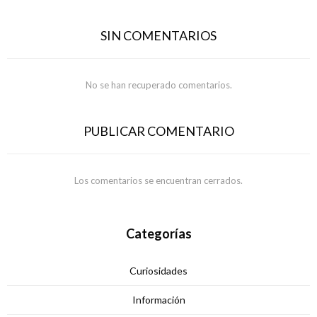
SIN COMENTARIOS
No se han recuperado comentarios.
PUBLICAR COMENTARIO
Los comentarios se encuentran cerrados.
Categorías
Curiosidades
Información