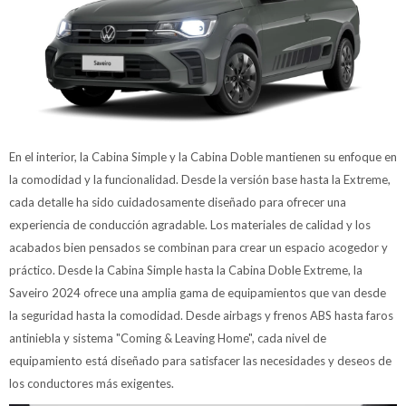
En el interior, la Cabina Simple y la Cabina Doble mantienen su enfoque en
la comodidad y la funcionalidad. Desde la versión base hasta la Extreme,
cada detalle ha sido cuidadosamente diseñado para ofrecer una
experiencia de conducción agradable. Los materiales de calidad y los
acabados bien pensados se combinan para crear un espacio acogedor y
práctico. Desde la Cabina Simple hasta la Cabina Doble Extreme, la
Saveiro 2024 ofrece una amplia gama de equipamientos que van desde
la seguridad hasta la comodidad. Desde airbags y frenos ABS hasta faros
antiniebla y sistema "Coming & Leaving Home", cada nivel de
equipamiento está diseñado para satisfacer las necesidades y deseos de
los conductores más exigentes.