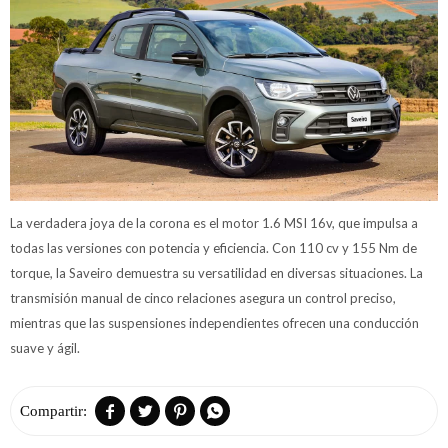
La verdadera joya de la corona es el motor 1.6 MSI 16v, que impulsa a
todas las versiones con potencia y eficiencia. Con 110 cv y 155 Nm de
torque, la Saveiro demuestra su versatilidad en diversas situaciones. La
transmisión manual de cinco relaciones asegura un control preciso,
mientras que las suspensiones independientes ofrecen una conducción
suave y ágil.



