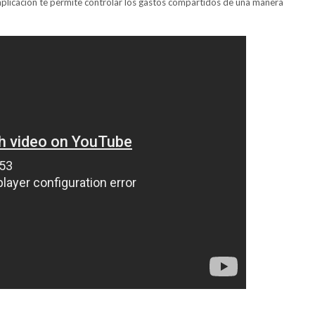
 aplicación te permite controlar los gastos compartidos de una manera