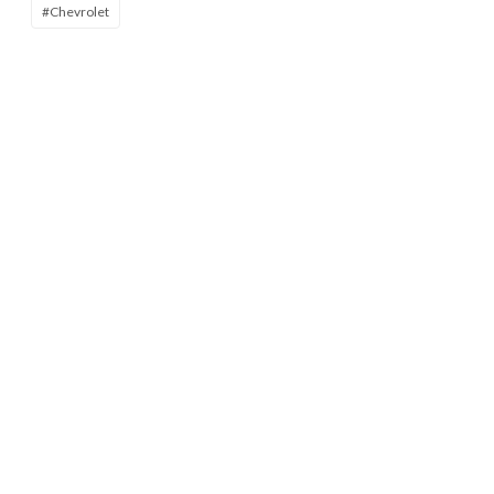
#Chevrolet