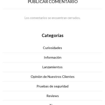
PUBLICAR COMENTARIO
Los comentarios se encuentran cerrados.
Categorías
Curiosidades
Información
Lanzamientos
Opinión de Nuestros Clientes
Pruebas de seguridad
Reviews