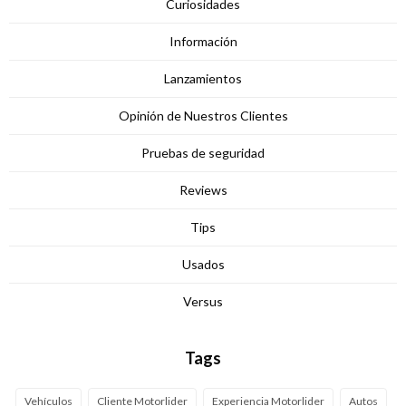
Curiosidades
Información
Lanzamientos
Opinión de Nuestros Clientes
Pruebas de seguridad
Reviews
Tips
Usados
Versus
Tags
Vehículos
Cliente Motorlider
Experiencia Motorlider
Autos