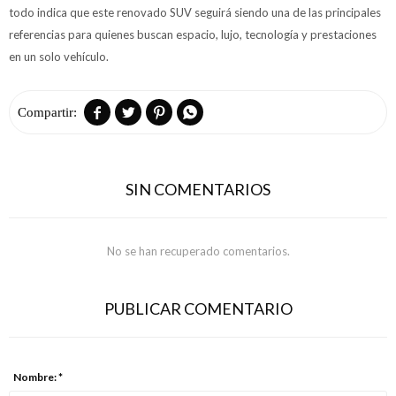
todo indica que este renovado SUV seguirá siendo una de las principales
referencias para quienes buscan espacio, lujo, tecnología y prestaciones
en un solo vehículo.




SIN COMENTARIOS
No se han recuperado comentarios.
PUBLICAR COMENTARIO
Nombre: *