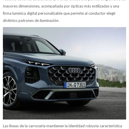
mayores dimensiones, acompañada por ópticas más estilizadas y una
firma lumínica digital personalizable que permite al conductor elegir
distintos patrones de iluminación.
Las líneas de la carrocería mantienen la identidad robusta característica