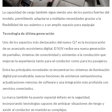
La capacidad de carga también sigue siendo uno de los puntos fuertes del
modelo, permitiendo adaptarse a múltiples necesidades gracias a la
flexibilidad de sus asientos y a un amplio espacio para equipaje.
Tecnología de última generación
Uno de los aspectos más destacados del nuevo Q7 es la incorporación
de un avanzado ecosistema digital. El SUV recibe una nueva generación
de pantallas, sistemas de conectividad y asistentes a la conducción que
mejoran la experiencia tanto para el conductor como para los pasajeros.
Entre las principales novedades se encuentran los sistemas de iluminación
digital personalizable, nuevas funciones de asistencia semiautónoma,
actualizaciones remotas de software y una integración más profunda con
servicios conectados.
La marca también ha puesto especial énfasis en la seguridad,
incorporando tecnologías capaces de anticipar situaciones de riesgo y
asistir al conductor en maniobras complejas.