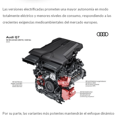
Las versiones electrificadas prometen una mayor autonomía en modo
totalmente eléctrico y menores niveles de consumo, respondiendo a las
crecientes exigencias medioambientales del mercado europeo.
Por su parte, las variantes más potentes mantendrán el enfoque dinámico