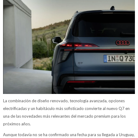
La combinación de diseño renovado, tecnología avanzada, opciones
electrificadas y un habitáculo más sofisticado convierte al nuevo Q7 en
una de las novedades más relevantes del mercado premium para los
próximos años.
Aunque todavía no se ha confirmado una fecha para su llegada a Uruguay,