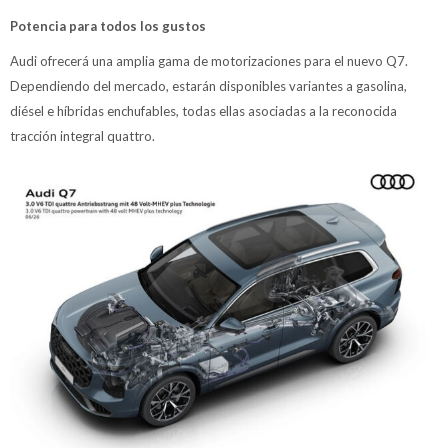
Potencia para todos los gustos
Audi ofrecerá una amplia gama de motorizaciones para el nuevo Q7.
Dependiendo del mercado, estarán disponibles variantes a gasolina,
diésel e híbridas enchufables, todas ellas asociadas a la reconocida
tracción integral quattro.