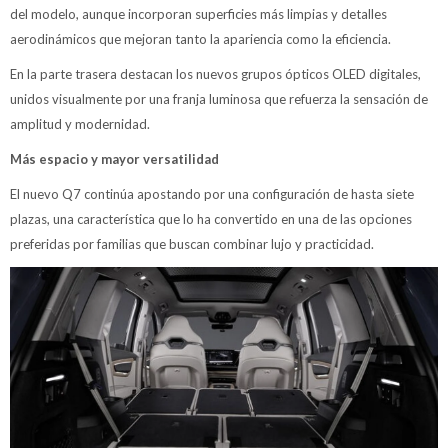
del modelo, aunque incorporan superficies más limpias y detalles
aerodinámicos que mejoran tanto la apariencia como la eficiencia.
En la parte trasera destacan los nuevos grupos ópticos OLED digitales,
unidos visualmente por una franja luminosa que refuerza la sensación de
amplitud y modernidad.
Más espacio y mayor versatilidad
El nuevo Q7 continúa apostando por una configuración de hasta siete
plazas, una característica que lo ha convertido en una de las opciones
preferidas por familias que buscan combinar lujo y practicidad.