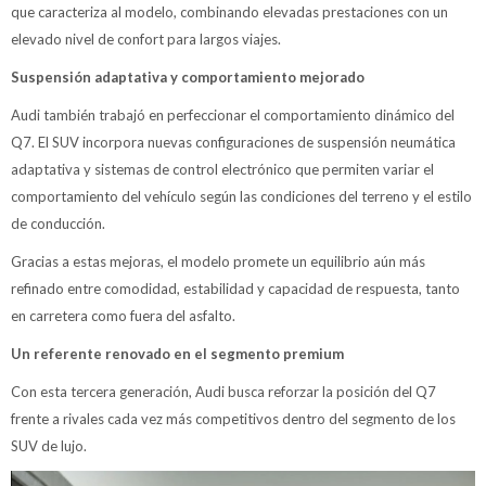
que caracteriza al modelo, combinando elevadas prestaciones con un
elevado nivel de confort para largos viajes.
Suspensión adaptativa y comportamiento mejorado
Audi también trabajó en perfeccionar el comportamiento dinámico del
Q7. El SUV incorpora nuevas configuraciones de suspensión neumática
adaptativa y sistemas de control electrónico que permiten variar el
comportamiento del vehículo según las condiciones del terreno y el estilo
de conducción.
Gracias a estas mejoras, el modelo promete un equilibrio aún más
refinado entre comodidad, estabilidad y capacidad de respuesta, tanto
en carretera como fuera del asfalto.
Un referente renovado en el segmento premium
Con esta tercera generación, Audi busca reforzar la posición del Q7
frente a rivales cada vez más competitivos dentro del segmento de los
SUV de lujo.