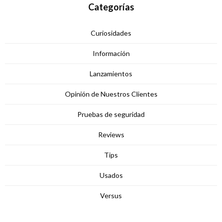
Categorías
Curiosidades
Información
Lanzamientos
Opinión de Nuestros Clientes
Pruebas de seguridad
Reviews
Tips
Usados
Versus