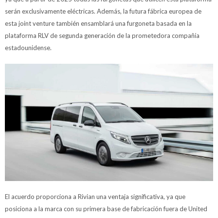
serán exclusivamente eléctricas. Además, la futura fábrica europea de
esta joint venture también ensamblará una furgoneta basada en la
plataforma RLV de segunda generación de la prometedora compañía
estadounidense.
El acuerdo proporciona a Rivian una ventaja significativa, ya que
posiciona a la marca con su primera base de fabricación fuera de United