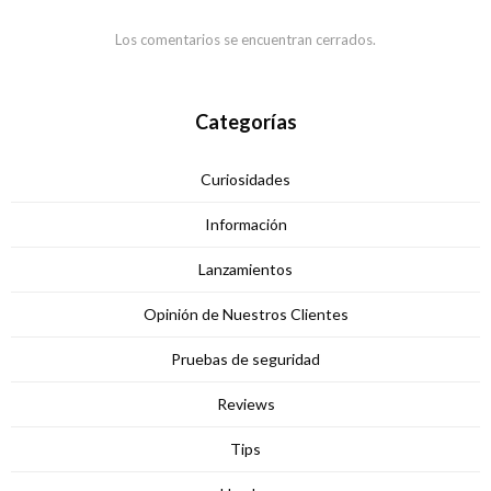
Los comentarios se encuentran cerrados.
Categorías
Curiosidades
Información
Lanzamientos
Opinión de Nuestros Clientes
Pruebas de seguridad
Reviews
Tips