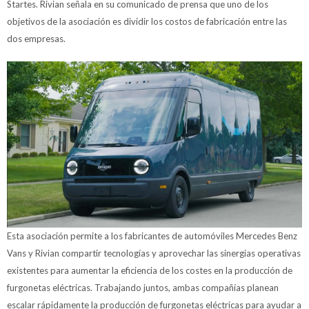
Startes. Rivian señala en su comunicado de prensa que uno de los
objetivos de la asociación es dividir los costos de fabricación entre las
dos empresas.
Esta asociación permite a los fabricantes de automóviles Mercedes Benz
Vans y Rivian compartir tecnologías y aprovechar las sinergias operativas
existentes para aumentar la eficiencia de los costes en la producción de
furgonetas eléctricas. Trabajando juntos, ambas compañías planean
escalar rápidamente la producción de furgonetas eléctricas para ayudar a