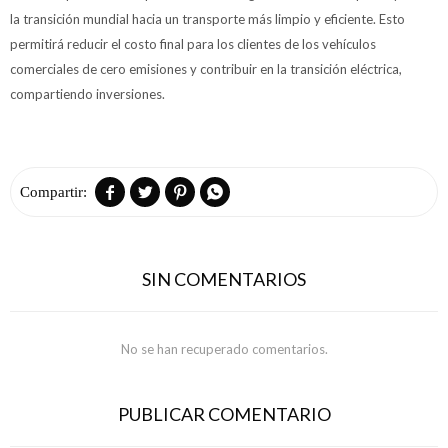
la transición mundial hacia un transporte más limpio y eficiente. Esto
permitirá reducir el costo final para los clientes de los vehículos
comerciales de cero emisiones y contribuir en la transición eléctrica,
compartiendo inversiones.




SIN COMENTARIOS
No se han recuperado comentarios.
PUBLICAR COMENTARIO