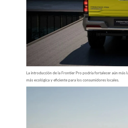
La introducción de la Frontier Pro podría fortalecer aún más
más ecológica y eficiente para los consumidores locales.