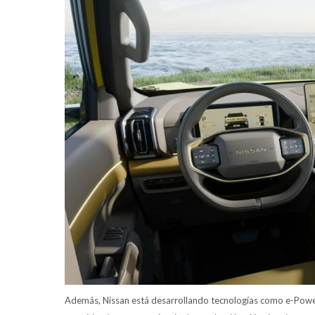
Además, Nissan está desarrollando tecnologías como e-Power