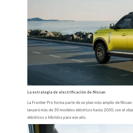
La estrategia de electrificación de Nissan
La Frontier Pro forma parte de un plan más amplio de Nissan p
lanzará más de 30 modelos eléctricos hasta 2030, con el obj
eléctricos o híbridos para ese año.