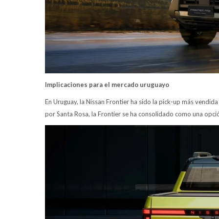
Implicaciones para el mercado uruguayo
En Uruguay, la Nissan Frontier ha sido la pick-up más vendi
por Santa Rosa, la Frontier se ha consolidado como una opció