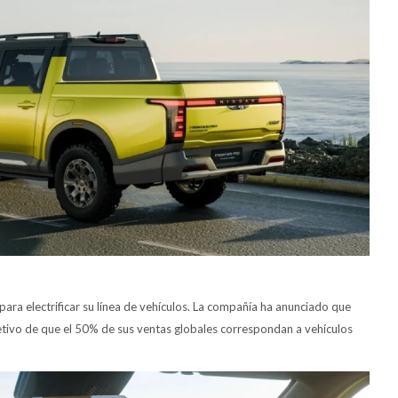
ara electrificar su línea de vehículos. La compañía ha anunciado que
etivo de que el 50% de sus ventas globales correspondan a vehículos