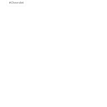
#Chevrolet