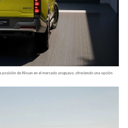
 la posición de Nissan en el mercado uruguayo, ofreciendo una opción