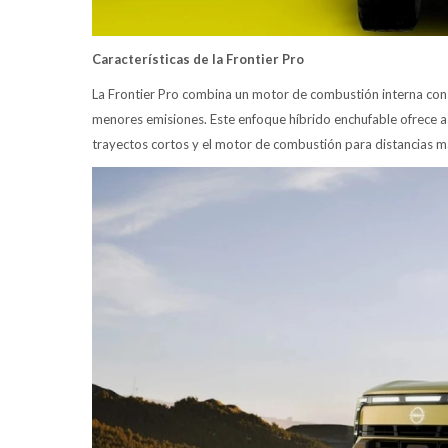
Características de la Frontier Pro
La Frontier Pro combina un motor de combustión interna con 
menores emisiones. Este enfoque híbrido enchufable ofrece a lo
trayectos cortos y el motor de combustión para distancias m