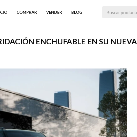
ICIO
COMPRAR
VENDER
BLOG
RIDACIÓN ENCHUFABLE EN SU NUEVA