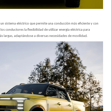
un sistema eléctrico que permite una conducción más eficiente y con
s conductores la flexibilidad de utilizar energía eléctrica para
ás largas, adaptándose a diversas necesidades de movilidad.