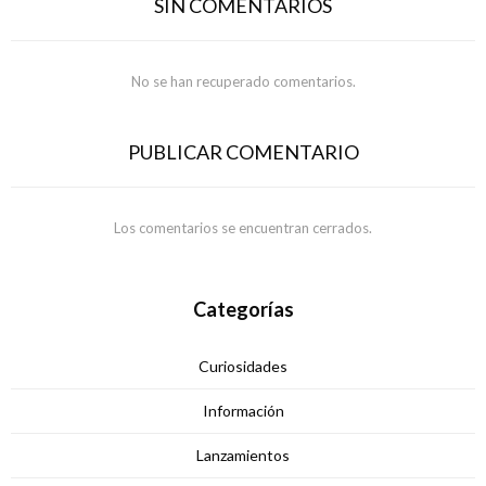
SIN COMENTARIOS
No se han recuperado comentarios.
PUBLICAR COMENTARIO
Los comentarios se encuentran cerrados.
Categorías
Curiosidades
Información
Lanzamientos