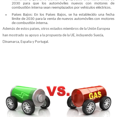
2030 para que los automóviles nuevos con motores de
combustión interna sean reemplazados por vehículos eléctricos.
Países Bajos: En los Países Bajos, se ha establecido una fecha
límite de 2030 para la venta de nuevos automóviles con motores
de combustión interna.
Además de estos países, otros estados miembros de la Unión Europea
han mostrado su apoyo a la propuesta de la UE, incluyendo Suecia,
Dinamarca, España y Portugal.