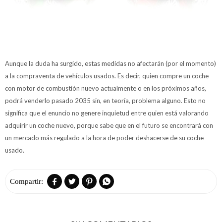
Aunque la duda ha surgido, estas medidas no afectarán (por el momento)
a la compraventa de vehículos usados. Es decir, quien compre un coche
con motor de combustión nuevo actualmente o en los próximos años,
podrá venderlo pasado 2035 sin, en teoría, problema alguno. Esto no
significa que el enuncio no genere inquietud entre quien está valorando
adquirir un coche nuevo, porque sabe que en el futuro se encontrará con
un mercado más regulado a la hora de poder deshacerse de su coche
usado.



