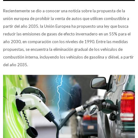
Recientemente se dio a conocer una noticia sobre la propuesta de la
unión europea de prohibir la venta de autos que utilicen combustible a
partir del año 2035. la Unión Europea ha propuesto una ley que busca
reducir las emisiones de gases de efecto invernadero en un 55% para el
año 2030, en comparación con los niveles de 1990. Entre las medidas
propuestas, se encuentra la eliminación gradual de los vehículos de
combustión interna, incluyendo los vehículos de gasolina y diésel, a partir
del año 2035.