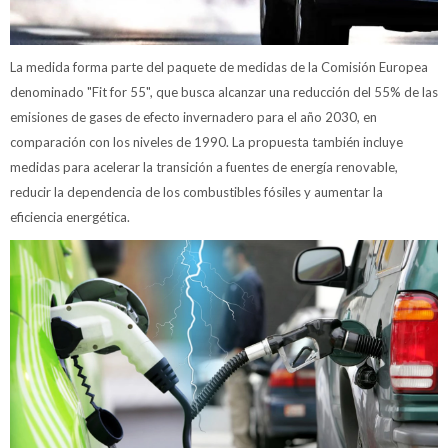
La medida forma parte del paquete de medidas de la Comisión Europea
denominado "Fit for 55", que busca alcanzar una reducción del 55% de las
emisiones de gases de efecto invernadero para el año 2030, en
comparación con los niveles de 1990. La propuesta también incluye
medidas para acelerar la transición a fuentes de energía renovable,
reducir la dependencia de los combustibles fósiles y aumentar la
eficiencia energética.