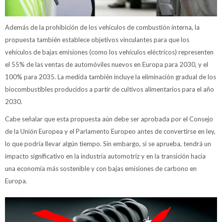
Además de la prohibición de los vehículos de combustión interna, la
propuesta también establece objetivos vinculantes para que los
vehículos de bajas emisiones (como los vehículos eléctricos) representen
el 55% de las ventas de automóviles nuevos en Europa para 2030, y el
100% para 2035. La medida también incluye la eliminación gradual de los
biocombustibles producidos a partir de cultivos alimentarios para el año
2030.
Cabe señalar que esta propuesta aún debe ser aprobada por el Consejo
de la Unión Europea y el Parlamento Europeo antes de convertirse en ley,
lo que podría llevar algún tiempo. Sin embargo, si se aprueba, tendrá un
impacto significativo en la industria automotriz y en la transición hacia
una economía más sostenible y con bajas emisiones de carbono en
Europa.