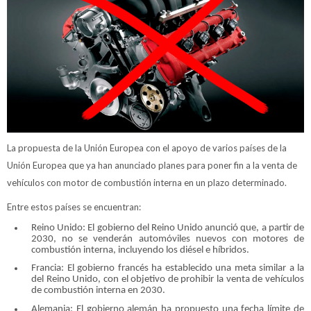
La propuesta de la Unión Europea con el apoyo de varios países de la
Unión Europea que ya han anunciado planes para poner fin a la venta de
vehículos con motor de combustión interna en un plazo determinado.
Entre estos países se encuentran:
Reino Unido: El gobierno del Reino Unido anunció que, a partir de
2030, no se venderán automóviles nuevos con motores de
combustión interna, incluyendo los diésel e híbridos.
Francia: El gobierno francés ha establecido una meta similar a la
del Reino Unido, con el objetivo de prohibir la venta de vehículos
de combustión interna en 2030.
Alemania: El gobierno alemán ha propuesto una fecha límite de