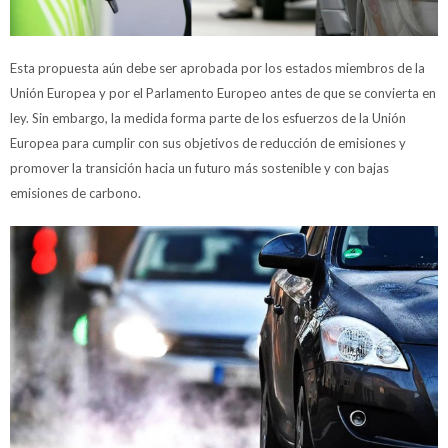
Esta propuesta aún debe ser aprobada por los estados miembros de la
Unión Europea y por el Parlamento Europeo antes de que se convierta en
ley. Sin embargo, la medida forma parte de los esfuerzos de la Unión
Europea para cumplir con sus objetivos de reducción de emisiones y
promover la transición hacia un futuro más sostenible y con bajas
emisiones de carbono.