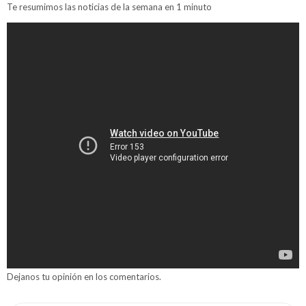
Te resumimos las noticias de la semana en 1 minuto
Dejanos tu opinión en los comentarios.