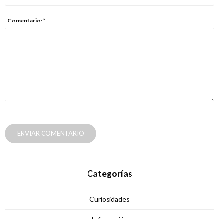
Comentario: *
ENVIAR COMENTARIO
Categorías
Curiosidades