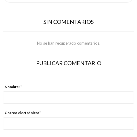
SIN COMENTARIOS
No se han recuperado comentarios.
PUBLICAR COMENTARIO
Nombre: *
Correo electrónico: *