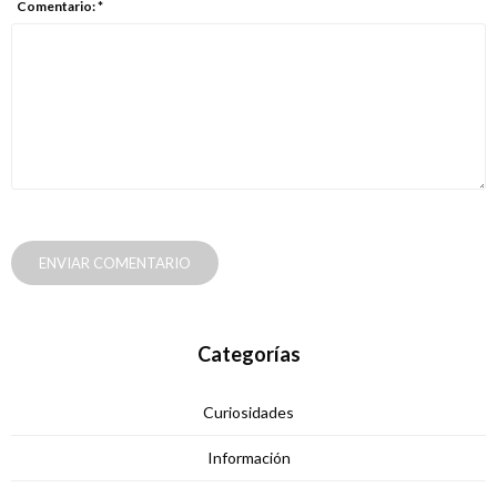
Comentario: *
ENVIAR COMENTARIO
Categorías
Curiosidades
Información