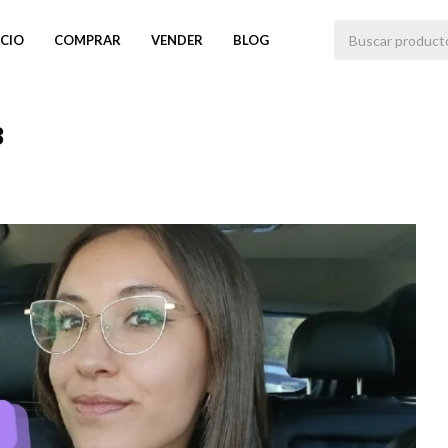
ICIO
COMPRAR
VENDER
BLOG
3