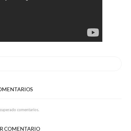
COMENTARIOS
ecuperado comentarios.
AR COMENTARIO