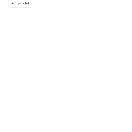
#Chevrolet