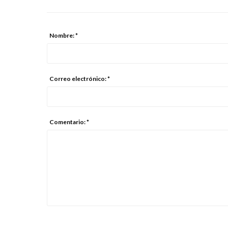
Nombre: *
Correo electrónico: *
Comentario: *