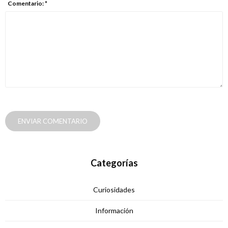
Comentario: *
ENVIAR COMENTARIO
Categorías
Curiosidades
Información