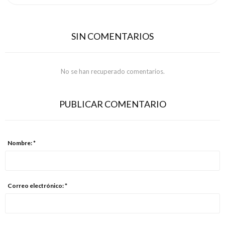
SIN COMENTARIOS
No se han recuperado comentarios.
PUBLICAR COMENTARIO
Nombre: *
Correo electrónico: *