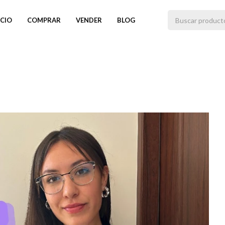
ICIO
COMPRAR
VENDER
BLOG