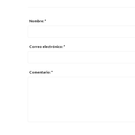
Nombre: *
Correo electrónico: *
Comentario: *