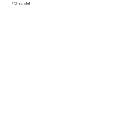
#Chevrolet