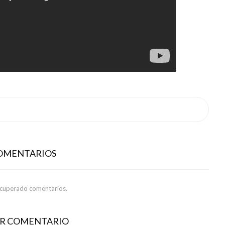
COMENTARIOS
ecuperado comentarios.
AR COMENTARIO