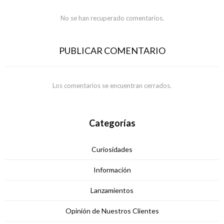
No se han recuperado comentarios.
PUBLICAR COMENTARIO
Los comentarios se encuentran cerrados.
Categorías
Curiosidades
Información
Lanzamientos
Opinión de Nuestros Clientes