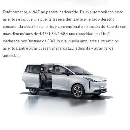
Estéticamente, el NAT no pasará inadvertido. Es un automóvil con cinco
asientos e incluye una puerta trasera deslizante en el lado derecho
comandada electrónicamente, y convencional en el izquierdo. Cuenta con
unas dimensiones de 4.45/1.84/1.68 y una capacidad en el baúl
declarada por Bestune de 336L lo cual puede ampliarse al rebatir los
asientos. Entre otras cosas tiene faros LED adelanta y atrás, faros
antiniebla.