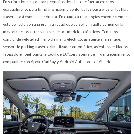
En su interior se aprecian pequeños detalles que fueron creados
especialmente para brindarle máximo confort a los pasajeros en las filas
traseras, así como al conductor. En cuanto a tecnologías encontraremos a
este vehículo con una gran variedad que ya se han vuelto común en la
mayoría de los autos y mas en estos modelos eléctricos. Tenemos
control de velocidad, freno de mano eléctrico, asistente al arranque,
sensor de parking trasero, climatizador automático, asientos ventilados,
tapizado en piel, pantalla táctil de 10’’con sistema de infoentretenimiento
compatible con Apple CarPlay y Android Auto, radio DAB, etc.