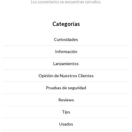
Los comentarios se encuentran cerrados.
Categorías
Curiosidades
Información
Lanzamientos
Opinión de Nuestros Clientes
Pruebas de seguridad
Reviews
Tips
Usados