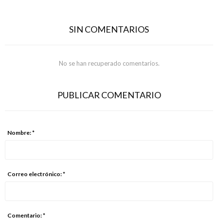
SIN COMENTARIOS
No se han recuperado comentarios.
PUBLICAR COMENTARIO
Nombre: *
Correo electrónico: *
Comentario: *