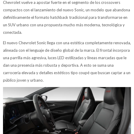
Chevrolet vuelve a apostar fuerte en el segmento de los crossovers
compactos con el lanzamiento del nuevo Sonic, un modelo que abandona
definitivamente el formato hatchback tradicional para transformarse en
un SUV urbano con una propuesta mucho más moderna, tecnológica y
conectada.
El nuevo Chevrolet Sonic llega con una estética completamente renovada,
alineada con el lenguaje de diseño global de la marca. El frontal incorpora
una parrilla más agresiva, luces LED estilizadas y líneas marcadas que le
dan una presencia más robusta y deportiva. A esto se suma una
carrocería elevada y detalles estéticos tipo coupé que buscan captar a un
público joven y urbano.