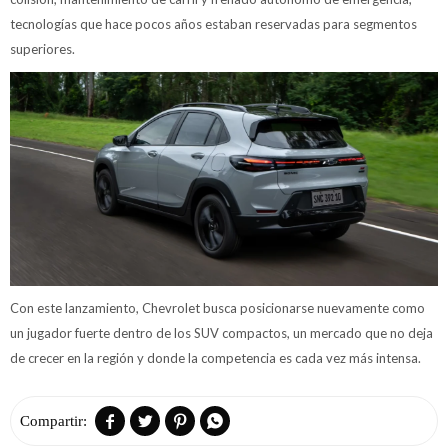
tecnologías que hace pocos años estaban reservadas para segmentos
superiores.
Con este lanzamiento, Chevrolet busca posicionarse nuevamente como
un jugador fuerte dentro de los SUV compactos, un mercado que no deja
de crecer en la región y donde la competencia es cada vez más intensa.



