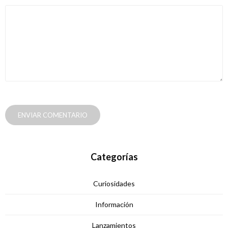
ENVIAR COMENTARIO
Categorías
Curiosidades
Información
Lanzamientos