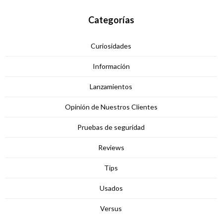
Categorías
Curiosidades
Información
Lanzamientos
Opinión de Nuestros Clientes
Pruebas de seguridad
Reviews
Tips
Usados
Versus