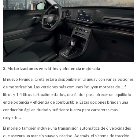
3. Motorizaciones versátiles y eficiencia mejorada
El nuevo Hyundai Creta estará disponible en Uruguay con varias opciones
de motorización. Las versiones más comunes incluyen motores de 1.5
litros y 1.4 litros turboalimentados, diseñados para ofrecer un equilibrio
entre potencia y eficiencia de combustible. Estas opciones brindan una
conducción ágil en ciudad y suficiente fuerza para carreteras más
exigentes.
El modelo también incluye una transmisión automática de 6 velocidades
que asegura un manejo suave y preciso. Además, el sistema de tracción