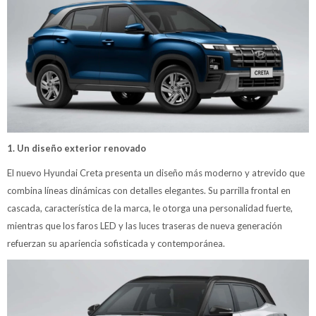
1. Un diseño exterior renovado
El nuevo Hyundai Creta presenta un diseño más moderno y atrevido que
combina líneas dinámicas con detalles elegantes. Su parrilla frontal en
cascada, característica de la marca, le otorga una personalidad fuerte,
mientras que los faros LED y las luces traseras de nueva generación
refuerzan su apariencia sofisticada y contemporánea.