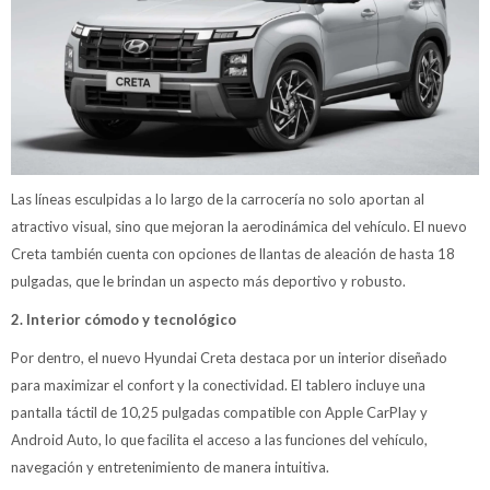
Las líneas esculpidas a lo largo de la carrocería no solo aportan al
atractivo visual, sino que mejoran la aerodinámica del vehículo. El nuevo
Creta también cuenta con opciones de llantas de aleación de hasta 18
pulgadas, que le brindan un aspecto más deportivo y robusto.
2. Interior cómodo y tecnológico
Por dentro, el nuevo Hyundai Creta destaca por un interior diseñado
para maximizar el confort y la conectividad. El tablero incluye una
pantalla táctil de 10,25 pulgadas compatible con Apple CarPlay y
Android Auto, lo que facilita el acceso a las funciones del vehículo,
navegación y entretenimiento de manera intuitiva.