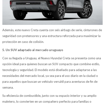
Además, este nuevo Creta cuenta con seis airbags de serie, cinturones de
seguridad con pretensores y una estructura reforzada para maximizar la
protección en caso de colisión.
5. Un SUV adaptado al mercado uruguayo
Con su llegada a Uruguay, el Nuevo Hyundai Creta se presenta como una
opción ideal para quienes buscan un SUV compacto que combine estilo,
tecnología y seguridad. El modelo está diseñado para adaptarse a las
necesidades del mercado local, ya sea para el uso diario en la ciudad o
para aquellos que buscan un vehículo versátil para aventuras de fin de
semana.
Su eficiencia de combustible, junto con su espacio interior y su amplio
maletero, lo convierten en un compañero perfecto para familias o