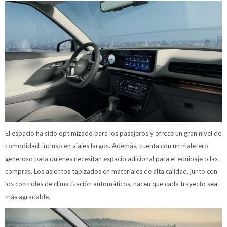
El espacio ha sido optimizado para los pasajeros y ofrece un gran nivel de
comodidad, incluso en viajes largos. Además, cuenta con un maletero
generoso para quienes necesitan espacio adicional para el equipaje o las
compras. Los asientos tapizados en materiales de alta calidad, junto con
los controles de climatización automáticos, hacen que cada trayecto sea
más agradable.