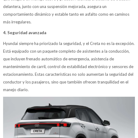
delantera, junto con una suspensión mejorada, asegura un
comportamiento dinámico y estable tanto en asfalto como en caminos
más irregulares.
4. Seguridad avanzada
Hyundai siempre ha priorizado la seguridad, y el Creta no es la excepción.
Está equipado con un paquete completo de asistentes a la conducción,
que incluyen frenado automático de emergencia, asistencia de
mantenimiento de carril, control de estabilidad electrónico y sensores de
estacionamiento. Estas características no solo aumentan la seguridad del
conductor y los pasajeros, sino que también ofrecen tranquilidad en el
manejo diario.