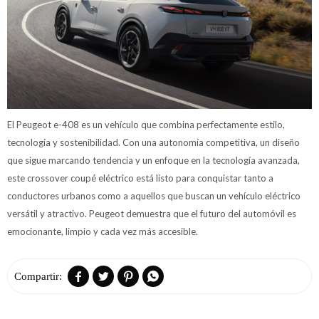
El Peugeot e-408 es un vehículo que combina perfectamente estilo,
tecnología y sostenibilidad. Con una autonomía competitiva, un diseño
que sigue marcando tendencia y un enfoque en la tecnología avanzada,
este crossover coupé eléctrico está listo para conquistar tanto a
conductores urbanos como a aquellos que buscan un vehículo eléctrico
versátil y atractivo. Peugeot demuestra que el futuro del automóvil es
emocionante, limpio y cada vez más accesible.



