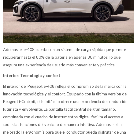
Además, el e-408 cuenta con un sistema de carga rápida que permite
recuperar hasta el 80% de la batería en apenas 30 minutos, lo que
asegura una experiencia de usuario más conveniente y práctica.
Interior: Tecnología y confort
El interior del Peugeot e-408 refleja el compromiso de la marca con la
innovación tecnológica y el confort. Equipado con la última versión del
Peugeot i-Cockpit, el habitáculo ofrece una experiencia de conducción
futurista y envolvente. La pantalla táctil central de gran tamaño,
combinada con el cuadro de instrumentos digital, facilita el acceso a
todas las funciones del vehículo de manera intuitiva. Además, se ha
mejorado la ergonomía para que el conductor pueda disfrutar de una