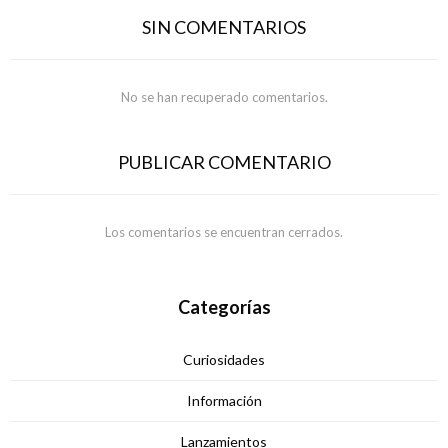
SIN COMENTARIOS
No se han recuperado comentarios.
PUBLICAR COMENTARIO
Los comentarios se encuentran cerrados.
Categorías
Curiosidades
Información
Lanzamientos