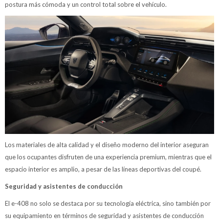
postura más cómoda y un control total sobre el vehículo.
Los materiales de alta calidad y el diseño moderno del interior aseguran
que los ocupantes disfruten de una experiencia premium, mientras que el
espacio interior es amplio, a pesar de las líneas deportivas del coupé.
Seguridad y asistentes de conducción
El e-408 no solo se destaca por su tecnología eléctrica, sino también por
su equipamiento en términos de seguridad y asistentes de conducción