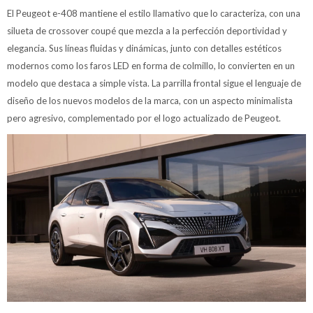
El Peugeot e-408 mantiene el estilo llamativo que lo caracteriza, con una
silueta de crossover coupé que mezcla a la perfección deportividad y
elegancia. Sus líneas fluidas y dinámicas, junto con detalles estéticos
modernos como los faros LED en forma de colmillo, lo convierten en un
modelo que destaca a simple vista. La parrilla frontal sigue el lenguaje de
diseño de los nuevos modelos de la marca, con un aspecto minimalista
pero agresivo, complementado por el logo actualizado de Peugeot.