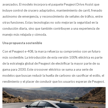
avanzados. El modelo incorpora el paquete Peugeot Drive Assist que
incluye control de crucero adaptativo, mantenimiento de carril, frenado
autónomo de emergencia, y reconocimiento de señales de tráfico, entre
otras funciones. Estas tecnologías no solo mejoran la seguridad en la
conducción diaria, sino que también contribuyen a una experiencia de
manejo más relajada y cómoda.
Una propuesta sostenible
Con el Peugeot e-408, la marca refuerza su compromiso con un futuro
más sostenible. La introducción de esta versión 100% eléctrica es parte
de la estrategia global de Peugeot de electrificar la mayor parte de su
gama para 2030. Este crossover eléctrico se suma a una serie de
modelos que buscan reducir la huella de carbono sin sacrificar el estilo, el
rendimiento y el placer de conducir que los usuarios esperan de Peugeot.