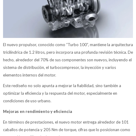
El nuevo propulsor, conocido como “Turbo 100”, mantiene la arquitectura
tricilíndrica de 1.2 litros, pero incorpora una profunda revisión técnica. De
hecho, alrededor del 70% de sus componentes son nuevos, incluyendo el
sistema de distribución, el turbocompresor, la inyección y varios
elementos internos del motor.
Este rediseño no solo apunta a mejorar la fiabilidad, sino también a
optimizar la eficiencia y la respuesta del motor, especialmente en
condiciones de uso urbano.
Mejoras en rendimiento y eficiencia
En términos de prestaciones, el nuevo motor entrega alrededor de 101
caballos de potencia y 205 Nm de torque, cifras que lo posicionan como