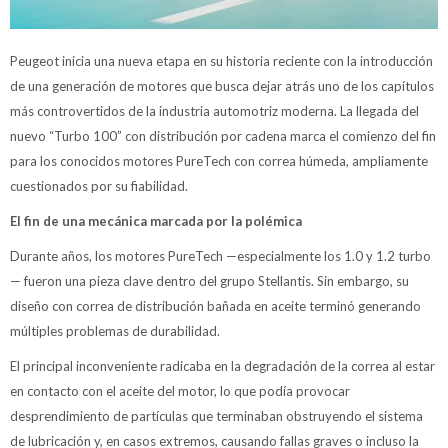
Peugeot inicia una nueva etapa en su historia reciente con la introducción
de una generación de motores que busca dejar atrás uno de los capítulos
más controvertidos de la industria automotriz moderna. La llegada del
nuevo “Turbo 100” con distribución por cadena marca el comienzo del fin
para los conocidos motores PureTech con correa húmeda, ampliamente
cuestionados por su fiabilidad.
El fin de una mecánica marcada por la polémica
Durante años, los motores PureTech —especialmente los 1.0 y 1.2 turbo
— fueron una pieza clave dentro del grupo Stellantis. Sin embargo, su
diseño con correa de distribución bañada en aceite terminó generando
múltiples problemas de durabilidad.
El principal inconveniente radicaba en la degradación de la correa al estar
en contacto con el aceite del motor, lo que podía provocar
desprendimiento de partículas que terminaban obstruyendo el sistema
de lubricación y, en casos extremos, causando fallas graves o incluso la