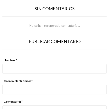
SIN COMENTARIOS
No se han recuperado comentarios.
PUBLICAR COMENTARIO
Nombre: *
Correo electrónico: *
Comentario: *