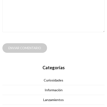
ENVIAR COMENTARIO
Categorías
Curiosidades
Información
Lanzamientos