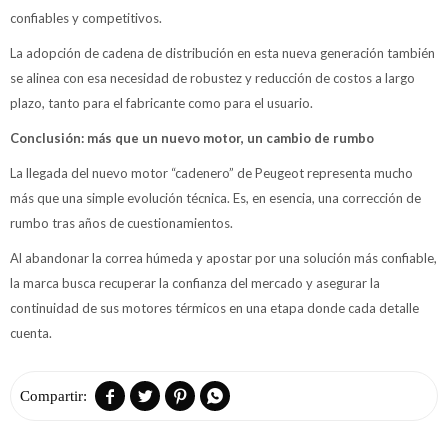
confiables y competitivos.
La adopción de cadena de distribución en esta nueva generación también
se alinea con esa necesidad de robustez y reducción de costos a largo
plazo, tanto para el fabricante como para el usuario.
Conclusión: más que un nuevo motor, un cambio de rumbo
La llegada del nuevo motor “cadenero” de Peugeot representa mucho
más que una simple evolución técnica. Es, en esencia, una corrección de
rumbo tras años de cuestionamientos.
Al abandonar la correa húmeda y apostar por una solución más confiable,
la marca busca recuperar la confianza del mercado y asegurar la
continuidad de sus motores térmicos en una etapa donde cada detalle
cuenta.



