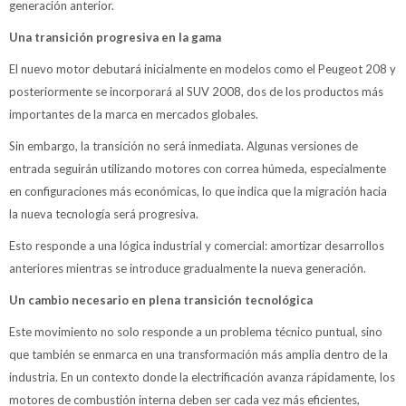
generación anterior.
Una transición progresiva en la gama
El nuevo motor debutará inicialmente en modelos como el Peugeot 208 y
posteriormente se incorporará al SUV 2008, dos de los productos más
importantes de la marca en mercados globales.
Sin embargo, la transición no será inmediata. Algunas versiones de
entrada seguirán utilizando motores con correa húmeda, especialmente
en configuraciones más económicas, lo que indica que la migración hacia
la nueva tecnología será progresiva.
Esto responde a una lógica industrial y comercial: amortizar desarrollos
anteriores mientras se introduce gradualmente la nueva generación.
Un cambio necesario en plena transición tecnológica
Este movimiento no solo responde a un problema técnico puntual, sino
que también se enmarca en una transformación más amplia dentro de la
industria. En un contexto donde la electrificación avanza rápidamente, los
motores de combustión interna deben ser cada vez más eficientes,