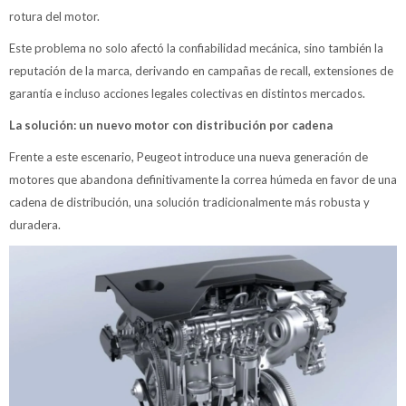
rotura del motor.
Este problema no solo afectó la confiabilidad mecánica, sino también la
reputación de la marca, derivando en campañas de recall, extensiones de
garantía e incluso acciones legales colectivas en distintos mercados.
La solución: un nuevo motor con distribución por cadena
Frente a este escenario, Peugeot introduce una nueva generación de
motores que abandona definitivamente la correa húmeda en favor de una
cadena de distribución, una solución tradicionalmente más robusta y
duradera.