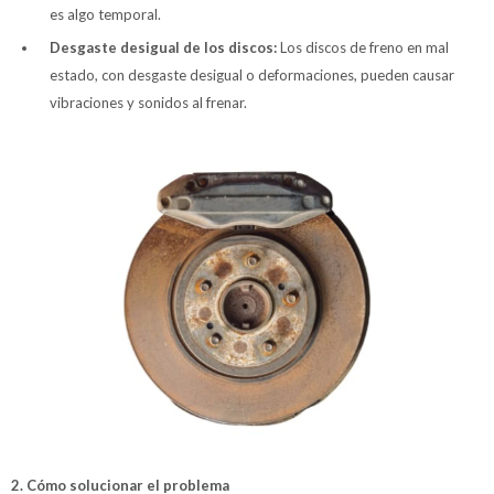
es algo temporal.
Desgaste desigual de los discos:
Los discos de freno en mal
estado, con desgaste desigual o deformaciones, pueden causar
vibraciones y sonidos al frenar.
2. Cómo solucionar el problema