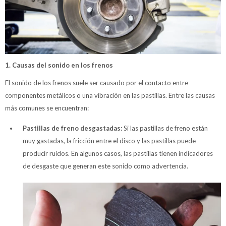
1. Causas del sonido en los frenos
El sonido de los frenos suele ser causado por el contacto entre
componentes metálicos o una vibración en las pastillas. Entre las causas
más comunes se encuentran:
Pastillas de freno desgastadas:
Si las pastillas de freno están
muy gastadas, la fricción entre el disco y las pastillas puede
producir ruidos. En algunos casos, las pastillas tienen indicadores
de desgaste que generan este sonido como advertencia.