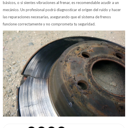
básicos, o si sientes vibraciones al frenar, es recomendable acudir a un
mecánico. Un profesional podrá diagnosticar el origen del ruido y hacer
las reparaciones necesarias, asegurando que el sistema de frenos
funcione correctamente y no comprometa tu seguridad.