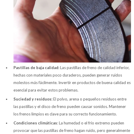
Pastillas de baja calidad:
Las pastillas de freno de calidad inferior,
hechas con materiales poco duraderos, pueden generar ruidos
molestos más fácilmente. Invertir en productos de buena calidad es
esencial para evitar estos problemas.
Suciedad y residuos:
El polvo, arena o pequeños residuos entre
las pastillas y el disco de freno pueden causar sonidos. Mantener
los frenos limpios es clave para su correcto funcionamiento.
Condiciones climáticas
: La humedad o el frío extremo pueden
provocar que las pastillas de freno hagan ruido, pero generalmente