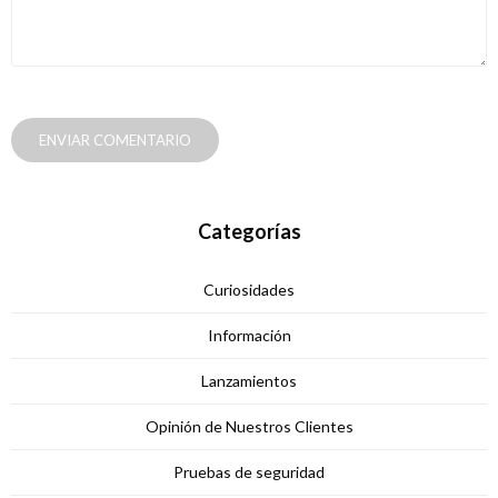
ENVIAR COMENTARIO
Categorías
Curiosidades
Información
Lanzamientos
Opinión de Nuestros Clientes
Pruebas de seguridad