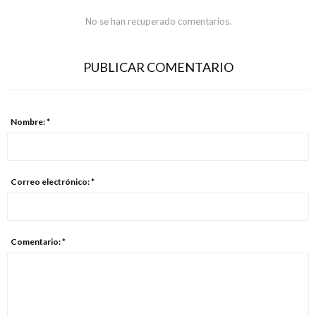
No se han recuperado comentarios.
PUBLICAR COMENTARIO
Nombre: *
Correo electrónico: *
Comentario: *