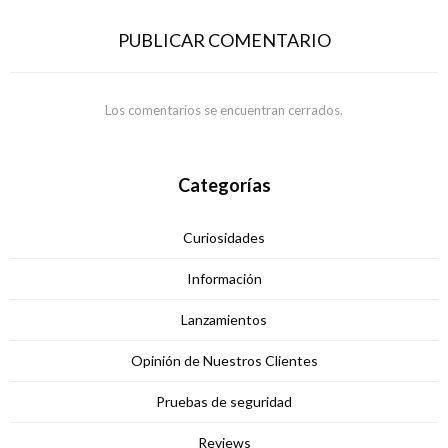
PUBLICAR COMENTARIO
Los comentarios se encuentran cerrados.
Categorías
Curiosidades
Información
Lanzamientos
Opinión de Nuestros Clientes
Pruebas de seguridad
Reviews