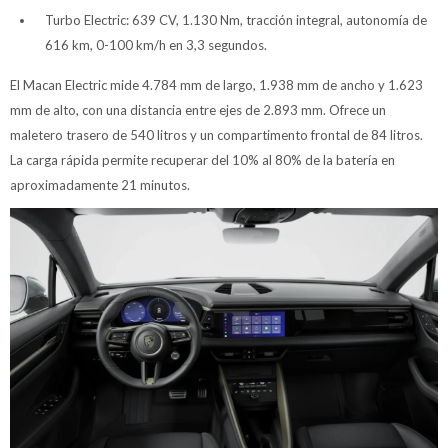
Turbo Electric: 639 CV, 1.130 Nm, tracción integral, autonomía de
616 km, 0-100 km/h en 3,3 segundos.
El Macan Electric mide 4.784 mm de largo, 1.938 mm de ancho y 1.623
mm de alto, con una distancia entre ejes de 2.893 mm. Ofrece un
maletero trasero de 540 litros y un compartimento frontal de 84 litros.
La carga rápida permite recuperar del 10% al 80% de la batería en
aproximadamente 21 minutos.