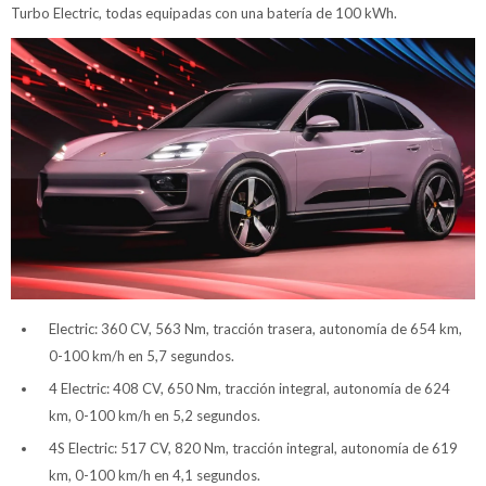
Turbo Electric, todas equipadas con una batería de 100 kWh.
Electric: 360 CV, 563 Nm, tracción trasera, autonomía de 654 km,
0-100 km/h en 5,7 segundos.
4 Electric: 408 CV, 650 Nm, tracción integral, autonomía de 624
km, 0-100 km/h en 5,2 segundos.
4S Electric: 517 CV, 820 Nm, tracción integral, autonomía de 619
km, 0-100 km/h en 4,1 segundos.