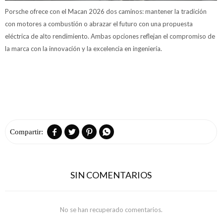
Porsche ofrece con el Macan 2026 dos caminos: mantener la tradición
con motores a combustión o abrazar el futuro con una propuesta
eléctrica de alto rendimiento. Ambas opciones reflejan el compromiso de
la marca con la innovación y la excelencia en ingeniería.




SIN COMENTARIOS
No se han recuperado comentarios.