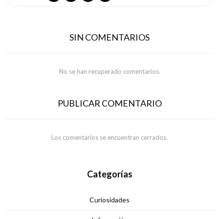
SIN COMENTARIOS
No se han recuperado comentarios.
PUBLICAR COMENTARIO
Los comentarios se encuentran cerrados.
Categorías
Curiosidades