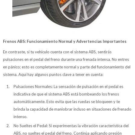
Frenos ABS: Funcionamiento Normal y Advertencias Importantes
En contraste, si tu vehículo cuenta con el sistema ABS, sentirás
pulsaciones en el pedal del freno durante una frenada intensa. No entres
en pánico; esto es completamente normal y parte del funcionamiento del
sistema. Aquí hay algunos puntos clave a tener en cuenta:
Pulsaciones Normales: La sensación de pulsación en el pedal es
indicativa de que el sistema ABS está bombeando los frenos
automáticamente. Esto evita que las ruedas se bloqueen y te
brinda la capacidad de maniobrar incluso en situaciones de frenado
intenso.
No Sueltes el Pedal: Si experimentas la vibración característica del
ABS, no sueltes el pedal del freno. Continúa aplicando presión