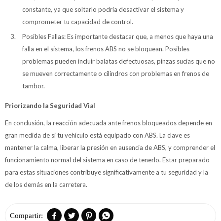
constante, ya que soltarlo podría desactivar el sistema y
comprometer tu capacidad de control.
Posibles Fallas: Es importante destacar que, a menos que haya una
falla en el sistema, los frenos ABS no se bloquean. Posibles
problemas pueden incluir balatas defectuosas, pinzas sucias que no
se mueven correctamente o cilindros con problemas en frenos de
tambor.
Priorizando la Seguridad Vial
En conclusión, la reacción adecuada ante frenos bloqueados depende en
gran medida de si tu vehículo está equipado con ABS. La clave es
mantener la calma, liberar la presión en ausencia de ABS, y comprender el
funcionamiento normal del sistema en caso de tenerlo. Estar preparado
para estas situaciones contribuye significativamente a tu seguridad y la
de los demás en la carretera.



