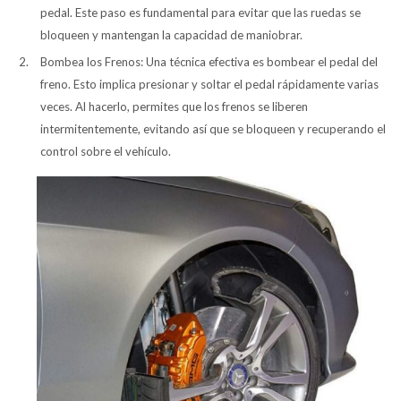
pedal. Este paso es fundamental para evitar que las ruedas se
bloqueen y mantengan la capacidad de maniobrar.
Bombea los Frenos: Una técnica efectiva es bombear el pedal del
freno. Esto implica presionar y soltar el pedal rápidamente varias
veces. Al hacerlo, permites que los frenos se liberen
intermitentemente, evitando así que se bloqueen y recuperando el
control sobre el vehículo.