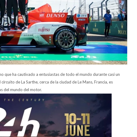
o que ha cautivado a entusiastas de todo el mundo durante casi un
 circuito de La Sarthe, cerca de la ciudad de Le Mans, Francia, es
as del mundo del motor.