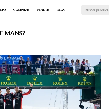
ICIO
COMPRAR
VENDER
BLOG
LE MANS?