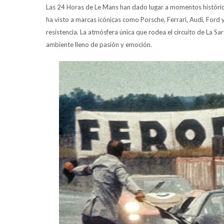
Las 24 Horas de Le Mans han dado lugar a momentos históricos
ha visto a marcas icónicas como Porsche, Ferrari, Audi, Ford
resistencia. La atmósfera única que rodea el circuito de La S
ambiente lleno de pasión y emoción.