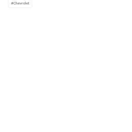
#Chevrolet