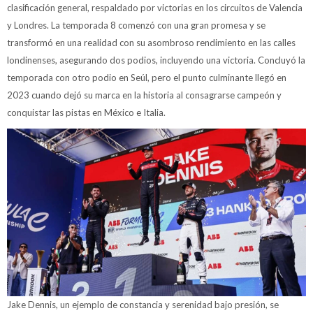
clasificación general, respaldado por victorias en los circuitos de Valencia
y Londres. La temporada 8 comenzó con una gran promesa y se
transformó en una realidad con su asombroso rendimiento en las calles
londinenses, asegurando dos podios, incluyendo una victoria. Concluyó la
temporada con otro podio en Seúl, pero el punto culminante llegó en
2023 cuando dejó su marca en la historia al consagrarse campeón y
conquistar las pistas en México e Italia.
Jake Dennis, un ejemplo de constancia y serenidad bajo presión, se