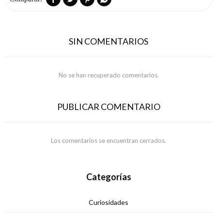
SIN COMENTARIOS
No se han recuperado comentarios.
PUBLICAR COMENTARIO
Los comentarios se encuentran cerrados.
Categorías
Curiosidades