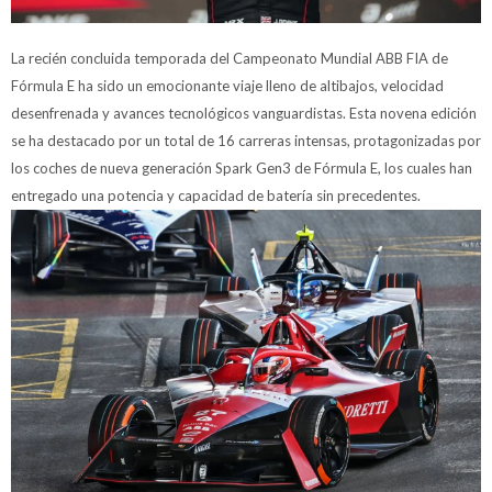
La recién concluida temporada del Campeonato Mundial ABB FIA de
Fórmula E ha sido un emocionante viaje lleno de altibajos, velocidad
desenfrenada y avances tecnológicos vanguardistas. Esta novena edición
se ha destacado por un total de 16 carreras intensas, protagonizadas por
los coches de nueva generación Spark Gen3 de Fórmula E, los cuales han
entregado una potencia y capacidad de batería sin precedentes.