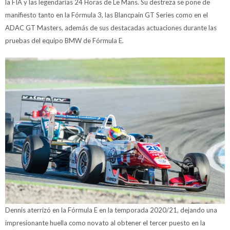
la FIA y las legendarias 24 Horas de Le Mans. Su destreza se pone de
manifiesto tanto en la Fórmula 3, las Blancpain GT Series como en el
ADAC GT Masters, además de sus destacadas actuaciones durante las
pruebas del equipo BMW de Fórmula E.
Dennis aterrizó en la Fórmula E en la temporada 2020/21, dejando una
impresionante huella como novato al obtener el tercer puesto en la