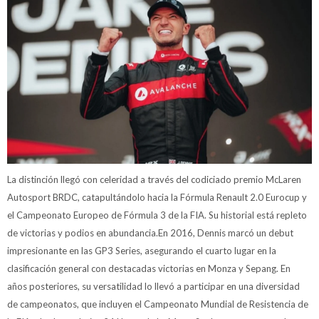
La distinción llegó con celeridad a través del codiciado premio McLaren
Autosport BRDC, catapultándolo hacia la Fórmula Renault 2.0 Eurocup y
el Campeonato Europeo de Fórmula 3 de la FIA. Su historial está repleto
de victorias y podios en abundancia.En 2016, Dennis marcó un debut
impresionante en las GP3 Series, asegurando el cuarto lugar en la
clasificación general con destacadas victorias en Monza y Sepang. En
años posteriores, su versatilidad lo llevó a participar en una diversidad
de campeonatos, que incluyen el Campeonato Mundial de Resistencia de