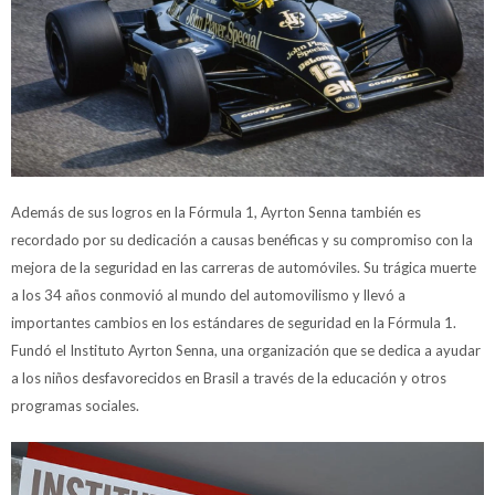
Además de sus logros en la Fórmula 1, Ayrton Senna también es
recordado por su dedicación a causas benéficas y su compromiso con la
mejora de la seguridad en las carreras de automóviles. Su trágica muerte
a los 34 años conmovió al mundo del automovilismo y llevó a
importantes cambios en los estándares de seguridad en la Fórmula 1.
Fundó el Instituto Ayrton Senna, una organización que se dedica a ayudar
a los niños desfavorecidos en Brasil a través de la educación y otros
programas sociales.