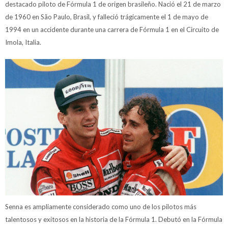
destacado piloto de Fórmula 1 de origen brasileño. Nació el 21 de marzo
de 1960 en São Paulo, Brasil, y falleció trágicamente el 1 de mayo de
1994 en un accidente durante una carrera de Fórmula 1 en el Circuito de
Imola, Italia.
Senna es ampliamente considerado como uno de los pilotos más
talentosos y exitosos en la historia de la Fórmula 1. Debutó en la Fórmula