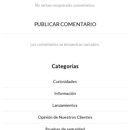
No se han recuperado comentarios.
PUBLICAR COMENTARIO
Los comentarios se encuentran cerrados.
Categorías
Curiosidades
Información
Lanzamientos
Opinión de Nuestros Clientes
Pruebas de seguridad