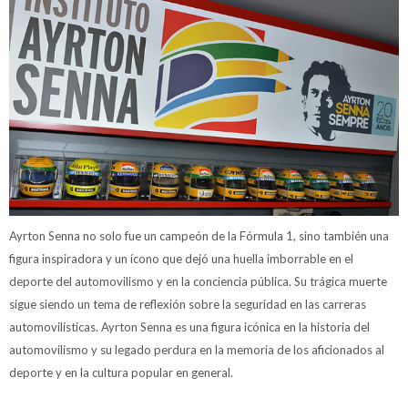
Ayrton Senna no solo fue un campeón de la Fórmula 1, sino también una
figura inspiradora y un ícono que dejó una huella imborrable en el
deporte del automovilismo y en la conciencia pública. Su trágica muerte
sigue siendo un tema de reflexión sobre la seguridad en las carreras
automovilísticas. Ayrton Senna es una figura icónica en la historia del
automovilismo y su legado perdura en la memoria de los aficionados al
deporte y en la cultura popular en general.