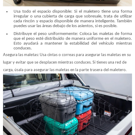
Usa todo el espacio disponible: Si el maletero tiene una forma
irregular o una cubierta de carga que sobresale, trata de utilizar
cada rincón y espacio disponible de manera inteligente. También
puedes usar las áreas debajo de los asientos, si es posible.
Distribuye el peso uniformemente: Coloca las maletas de forma
que el peso esté distribuido de manera uniforme en el maletero.
Esto ayudará a mantener la estabilidad del vehículo mientras
conduces.
Asegura las maletas: Usa cintas o correas para asegurar las maletas en su
lugar y evitar que se desplacen mientras conduces. Si tienes una red de
carga, úsala para asegurar las maletas en la parte trasera del maletero.