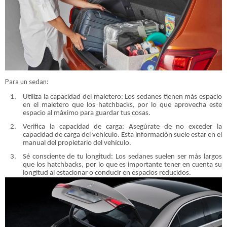
Para un sedan:
Utiliza la capacidad del maletero: Los sedanes tienen más espacio
en el maletero que los hatchbacks, por lo que aprovecha este
espacio al máximo para guardar tus cosas.
Verifica la capacidad de carga: Asegúrate de no exceder la
capacidad de carga del vehículo. Esta información suele estar en el
manual del propietario del vehículo.
Sé consciente de tu longitud: Los sedanes suelen ser más largos
que los hatchbacks, por lo que es importante tener en cuenta su
longitud al estacionar o conducir en espacios reducidos.