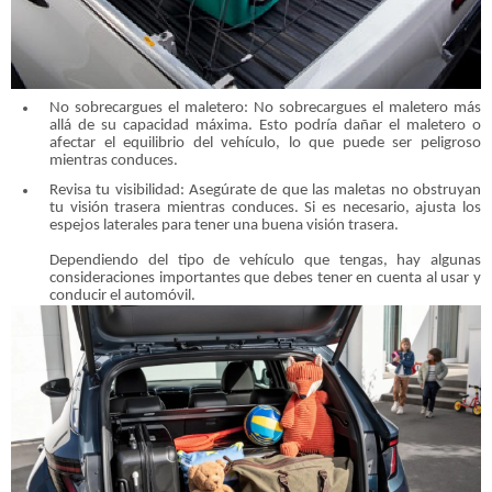
No sobrecargues el maletero: No sobrecargues el maletero más
allá de su capacidad máxima. Esto podría dañar el maletero o
afectar el equilibrio del vehículo, lo que puede ser peligroso
mientras conduces.
Revisa tu visibilidad: Asegúrate de que las maletas no obstruyan
tu visión trasera mientras conduces. Si es necesario, ajusta los
espejos laterales para tener una buena visión trasera.
Dependiendo del tipo de vehículo que tengas, hay algunas
consideraciones importantes que debes tener en cuenta al usar y
conducir el automóvil.