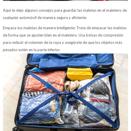
Aquí te dejo algunos consejos para guardar las maletas en el maletero de
cualquier automóvil de manera segura y eficiente:
Empaca tus maletas de manera inteligente: Trata de empacar las maletas
de forma que se ajusten bien en el maletero. Usa bolsas de compresión
para reducir el volumen de la ropa y asegúrate de que los objetos más
pesados estén en la parte inferior.