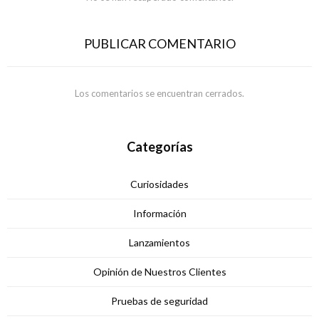
PUBLICAR COMENTARIO
Los comentarios se encuentran cerrados.
Categorías
Curiosidades
Información
Lanzamientos
Opinión de Nuestros Clientes
Pruebas de seguridad