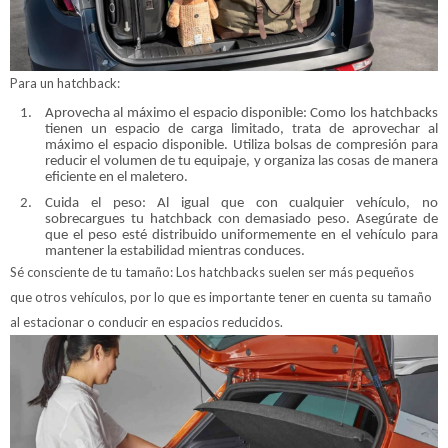
Para un hatchback:
Aprovecha al máximo el espacio disponible: Como los hatchbacks
tienen un espacio de carga limitado, trata de aprovechar al
máximo el espacio disponible. Utiliza bolsas de compresión para
reducir el volumen de tu equipaje, y organiza las cosas de manera
eficiente en el maletero.
Cuida el peso: Al igual que con cualquier vehículo, no
sobrecargues tu hatchback con demasiado peso. Asegúrate de
que el peso esté distribuido uniformemente en el vehículo para
mantener la estabilidad mientras conduces.
Sé consciente de tu tamaño: Los hatchbacks suelen ser más pequeños
que otros vehículos, por lo que es importante tener en cuenta su tamaño
al estacionar o conducir en espacios reducidos.