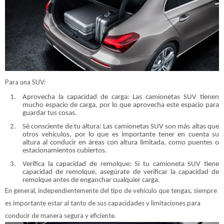
Para una SUV:
Aprovecha la capacidad de carga: Las camionetas SUV tienen
mucho espacio de carga, por lo que aprovecha este espacio para
guardar tus cosas.
Sé consciente de tu altura: Las camionetas SUV son más altas que
otros vehículos, por lo que es importante tener en cuenta su
altura al conducir en áreas con altura limitada, como puentes o
estacionamientos cubiertos.
Verifica la capacidad de remolque: Si tu camioneta SUV tiene
capacidad de remolque, asegúrate de verificar la capacidad de
remolque antes de enganchar cualquier carga.
En general, independientemente del tipo de vehículo que tengas, siempre
es importante estar al tanto de sus capacidades y limitaciones para
conducir de manera segura y eficiente.