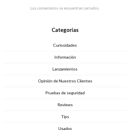
Los comentarios se encuentran cerrados.
Categorías
Curiosidades
Información
Lanzamientos
Opinión de Nuestros Clientes
Pruebas de seguridad
Reviews
Tips
Usados