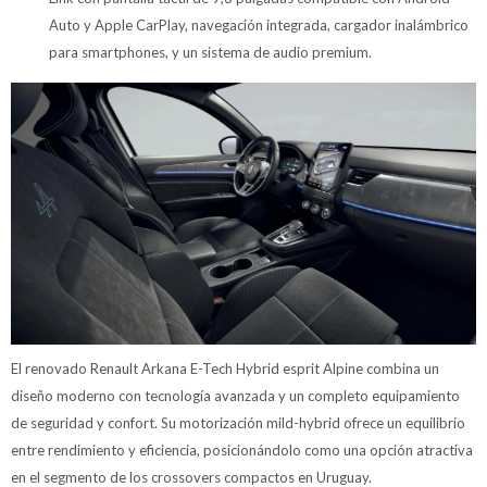
Auto y Apple CarPlay, navegación integrada, cargador inalámbrico
para smartphones, y un sistema de audio premium.
El renovado Renault Arkana E-Tech Hybrid esprit Alpine combina un
diseño moderno con tecnología avanzada y un completo equipamiento
de seguridad y confort. Su motorización mild-hybrid ofrece un equilibrio
entre rendimiento y eficiencia, posicionándolo como una opción atractiva
en el segmento de los crossovers compactos en Uruguay.