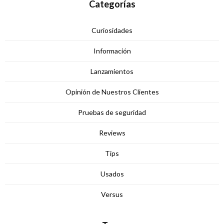
Categorías
Curiosidades
Información
Lanzamientos
Opinión de Nuestros Clientes
Pruebas de seguridad
Reviews
Tips
Usados
Versus