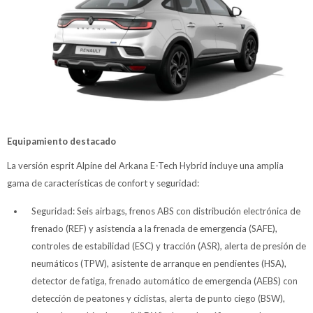
Equipamiento destacado
La versión esprit Alpine del Arkana E-Tech Hybrid incluye una amplia
gama de características de confort y seguridad:
Seguridad: Seis airbags, frenos ABS con distribución electrónica de
frenado (REF) y asistencia a la frenada de emergencia (SAFE),
controles de estabilidad (ESC) y tracción (ASR), alerta de presión de
neumáticos (TPW), asistente de arranque en pendientes (HSA),
detector de fatiga, frenado automático de emergencia (AEBS) con
detección de peatones y ciclistas, alerta de punto ciego (BSW),