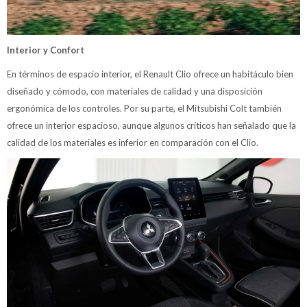
Interior y Confort
En términos de espacio interior, el Renault Clio ofrece un habitáculo bien
diseñado y cómodo, con materiales de calidad y una disposición
ergonómica de los controles. Por su parte, el Mitsubishi Colt también
ofrece un interior espacioso, aunque algunos críticos han señalado que la
calidad de los materiales es inferior en comparación con el Clio.