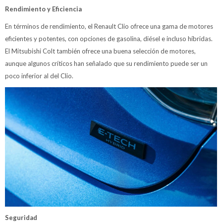
Rendimiento y Eficiencia
En términos de rendimiento, el Renault Clio ofrece una gama de motores
eficientes y potentes, con opciones de gasolina, diésel e incluso híbridas.
El Mitsubishi Colt también ofrece una buena selección de motores,
aunque algunos críticos han señalado que su rendimiento puede ser un
poco inferior al del Clio.
Seguridad