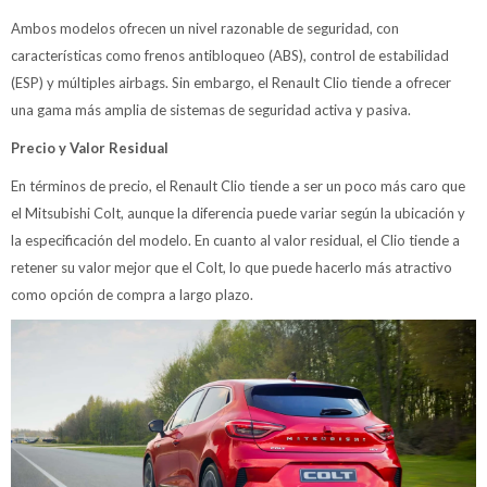
Ambos modelos ofrecen un nivel razonable de seguridad, con
características como frenos antibloqueo (ABS), control de estabilidad
(ESP) y múltiples airbags. Sin embargo, el Renault Clio tiende a ofrecer
una gama más amplia de sistemas de seguridad activa y pasiva.
Precio y Valor Residual
En términos de precio, el Renault Clio tiende a ser un poco más caro que
el Mitsubishi Colt, aunque la diferencia puede variar según la ubicación y
la especificación del modelo. En cuanto al valor residual, el Clio tiende a
retener su valor mejor que el Colt, lo que puede hacerlo más atractivo
como opción de compra a largo plazo.