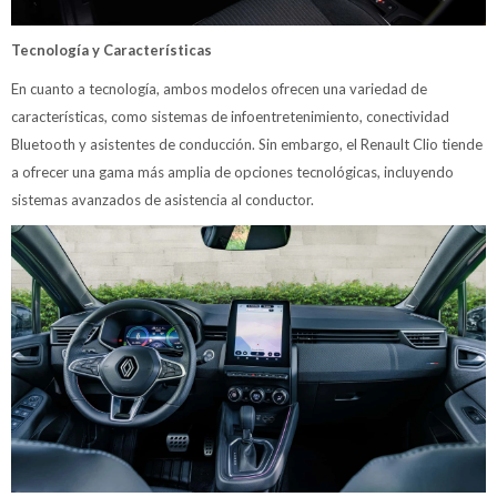
Tecnología y Características
En cuanto a tecnología, ambos modelos ofrecen una variedad de
características, como sistemas de infoentretenimiento, conectividad
Bluetooth y asistentes de conducción. Sin embargo, el Renault Clio tiende
a ofrecer una gama más amplia de opciones tecnológicas, incluyendo
sistemas avanzados de asistencia al conductor.