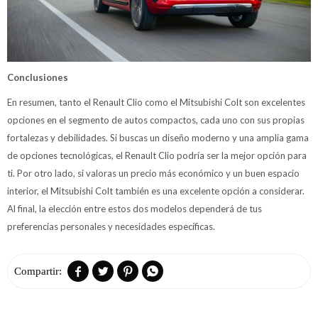
Conclusiones
En resumen, tanto el Renault Clio como el Mitsubishi Colt son excelentes
opciones en el segmento de autos compactos, cada uno con sus propias
fortalezas y debilidades. Si buscas un diseño moderno y una amplia gama
de opciones tecnológicas, el Renault Clio podría ser la mejor opción para
ti. Por otro lado, si valoras un precio más económico y un buen espacio
interior, el Mitsubishi Colt también es una excelente opción a considerar.
Al final, la elección entre estos dos modelos dependerá de tus
preferencias personales y necesidades específicas.



