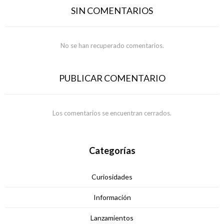
SIN COMENTARIOS
No se han recuperado comentarios.
PUBLICAR COMENTARIO
Los comentarios se encuentran cerrados.
Categorías
Curiosidades
Información
Lanzamientos