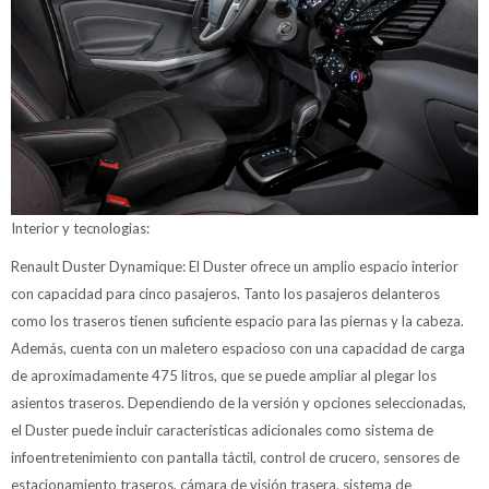
Interior y tecnologias:
Renault Duster Dynamique: El Duster ofrece un amplio espacio interior
con capacidad para cinco pasajeros. Tanto los pasajeros delanteros
como los traseros tienen suficiente espacio para las piernas y la cabeza.
Además, cuenta con un maletero espacioso con una capacidad de carga
de aproximadamente 475 litros, que se puede ampliar al plegar los
asientos traseros. Dependiendo de la versión y opciones seleccionadas,
el Duster puede incluir características adicionales como sistema de
infoentretenimiento con pantalla táctil, control de crucero, sensores de
estacionamiento traseros, cámara de visión trasera, sistema de