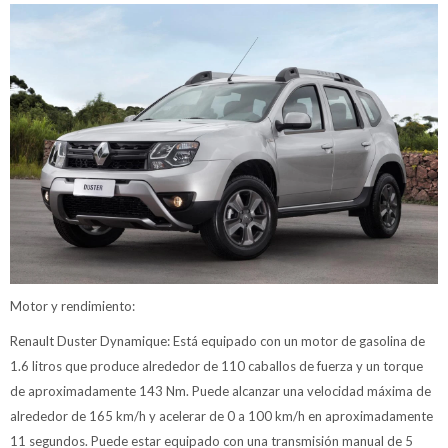
Motor y rendimiento:
Renault Duster Dynamique: Está equipado con un motor de gasolina de
1.6 litros que produce alrededor de 110 caballos de fuerza y un torque
de aproximadamente 143 Nm. Puede alcanzar una velocidad máxima de
alrededor de 165 km/h y acelerar de 0 a 100 km/h en aproximadamente
11 segundos. Puede estar equipado con una transmisión manual de 5