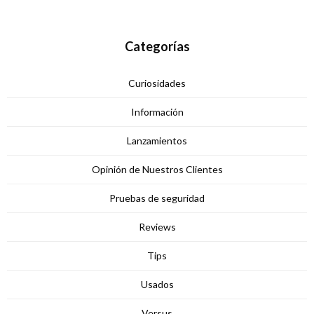
Categorías
Curiosidades
Información
Lanzamientos
Opinión de Nuestros Clientes
Pruebas de seguridad
Reviews
Tips
Usados
Versus