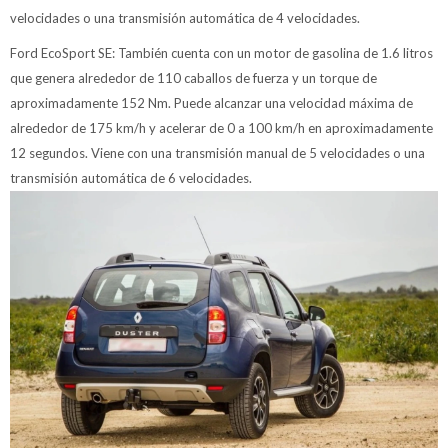
velocidades o una transmisión automática de 4 velocidades.
Ford EcoSport SE: También cuenta con un motor de gasolina de 1.6 litros
que genera alrededor de 110 caballos de fuerza y un torque de
aproximadamente 152 Nm. Puede alcanzar una velocidad máxima de
alrededor de 175 km/h y acelerar de 0 a 100 km/h en aproximadamente
12 segundos. Viene con una transmisión manual de 5 velocidades o una
transmisión automática de 6 velocidades.