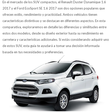
En el mercado de los SUV compactos, el Renault Duster Dynamique 1.6
2017 y el Ford EcoSport SE 1.6 2017 son dos opciones populares que
ofrecen estilo, rendimiento y practicidad. Ambos vehículos tienen
características distintivas y se destacan en diferentes aspectos. En esta
comparativa, exploraremos en detalle las diferencias y similitudes entre
estos dos modelos, desde su diseño exterior hasta su rendimiento en
carretera y características adicionales. Si estás considerando adquirir uno
de estos SUV, esta guía te ayudará a tomar una decisión informada
basada en tus necesidades y preferencias.