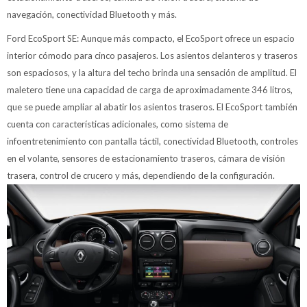
navegación, conectividad Bluetooth y más.
Ford EcoSport SE: Aunque más compacto, el EcoSport ofrece un espacio
interior cómodo para cinco pasajeros. Los asientos delanteros y traseros
son espaciosos, y la altura del techo brinda una sensación de amplitud. El
maletero tiene una capacidad de carga de aproximadamente 346 litros,
que se puede ampliar al abatir los asientos traseros. El EcoSport también
cuenta con características adicionales, como sistema de
infoentretenimiento con pantalla táctil, conectividad Bluetooth, controles
en el volante, sensores de estacionamiento traseros, cámara de visión
trasera, control de crucero y más, dependiendo de la configuración.