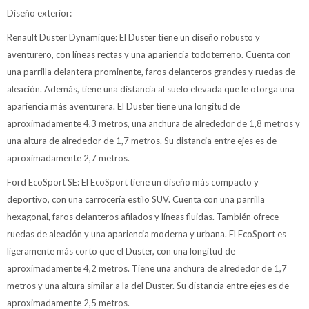
Diseño exterior:
Renault Duster Dynamique: El Duster tiene un diseño robusto y
aventurero, con líneas rectas y una apariencia todoterreno. Cuenta con
una parrilla delantera prominente, faros delanteros grandes y ruedas de
aleación. Además, tiene una distancia al suelo elevada que le otorga una
apariencia más aventurera. El Duster tiene una longitud de
aproximadamente 4,3 metros, una anchura de alrededor de 1,8 metros y
una altura de alrededor de 1,7 metros. Su distancia entre ejes es de
aproximadamente 2,7 metros.
Ford EcoSport SE: El EcoSport tiene un diseño más compacto y
deportivo, con una carrocería estilo SUV. Cuenta con una parrilla
hexagonal, faros delanteros afilados y líneas fluidas. También ofrece
ruedas de aleación y una apariencia moderna y urbana. El EcoSport es
ligeramente más corto que el Duster, con una longitud de
aproximadamente 4,2 metros. Tiene una anchura de alrededor de 1,7
metros y una altura similar a la del Duster. Su distancia entre ejes es de
aproximadamente 2,5 metros.