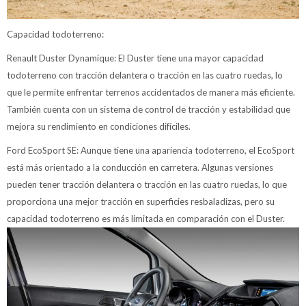
Capacidad todoterreno:
Renault Duster Dynamique: El Duster tiene una mayor capacidad
todoterreno con tracción delantera o tracción en las cuatro ruedas, lo
que le permite enfrentar terrenos accidentados de manera más eficiente.
También cuenta con un sistema de control de tracción y estabilidad que
mejora su rendimiento en condiciones difíciles.
Ford EcoSport SE: Aunque tiene una apariencia todoterreno, el EcoSport
está más orientado a la conducción en carretera. Algunas versiones
pueden tener tracción delantera o tracción en las cuatro ruedas, lo que
proporciona una mejor tracción en superficies resbaladizas, pero su
capacidad todoterreno es más limitada en comparación con el Duster.