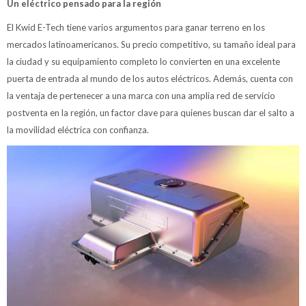
Un eléctrico pensado para la región
El Kwid E-Tech tiene varios argumentos para ganar terreno en los
mercados latinoamericanos. Su precio competitivo, su tamaño ideal para
la ciudad y su equipamiento completo lo convierten en una excelente
puerta de entrada al mundo de los autos eléctricos. Además, cuenta con
la ventaja de pertenecer a una marca con una amplia red de servicio
postventa en la región, un factor clave para quienes buscan dar el salto a
la movilidad eléctrica con confianza.