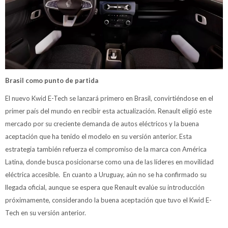
Brasil como punto de partida
El nuevo Kwid E-Tech se lanzará primero en Brasil, convirtiéndose en el
primer país del mundo en recibir esta actualización. Renault eligió este
mercado por su creciente demanda de autos eléctricos y la buena
aceptación que ha tenido el modelo en su versión anterior. Esta
estrategia también refuerza el compromiso de la marca con América
Latina, donde busca posicionarse como una de las líderes en movilidad
eléctrica accesible. En cuanto a Uruguay, aún no se ha confirmado su
llegada oficial, aunque se espera que Renault evalúe su introducción
próximamente, considerando la buena aceptación que tuvo el Kwid E-
Tech en su versión anterior.