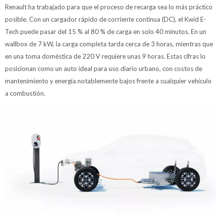
Renault ha trabajado para que el proceso de recarga sea lo más práctico
posible. Con un cargador rápido de corriente continua (DC), el Kwid E-
Tech puede pasar del 15 % al 80 % de carga en solo 40 minutos. En un
wallbox de 7 kW, la carga completa tarda cerca de 3 horas, mientras que
en una toma doméstica de 220 V requiere unas 9 horas. Estas cifras lo
posicionan como un auto ideal para uso diario urbano, con costos de
mantenimiento y energía notablemente bajos frente a cualquier vehículo
a combustión.