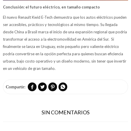
Conclusión: el futuro eléctrico, en tamaño compacto
El nuevo Renault Kwid E-Tech demuestra que los autos eléctricos pueden
ser accesibles, prácticos y tecnológicos al mismo tiempo. Su llegada
desde China a Brasil marca el inicio de una expansión regional que podría
transformar el acceso a la electromovilidad en América del Sur. Si
finalmente se lanza en Uruguay, este pequeño pero valiente eléctrico
podría convertirse en la opción perfecta para quienes buscan eficiencia
urbana, bajo costo operativo y un diseño moderno, sin tener que invertir
en un vehículo de gran tamaño.




SIN COMENTARIOS