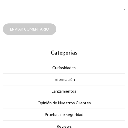
ENVIAR COMENTARIO
Categorías
Curiosidades
Información
Lanzamientos
Opinión de Nuestros Clientes
Pruebas de seguridad
Reviews