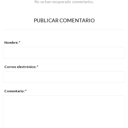
No se han recuperado comentarios.
PUBLICAR COMENTARIO
Nombre: *
Correo electrónico: *
Comentario: *