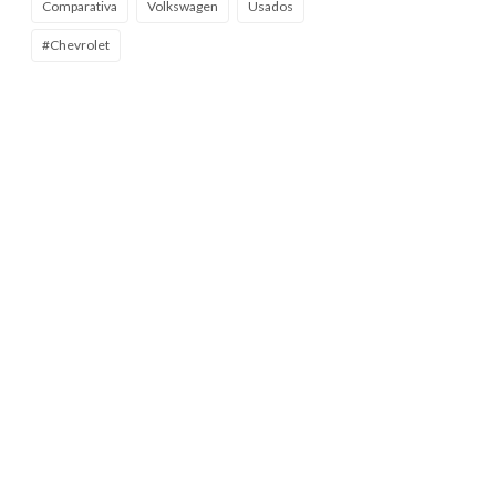
Comparativa
Volkswagen
Usados
#Chevrolet