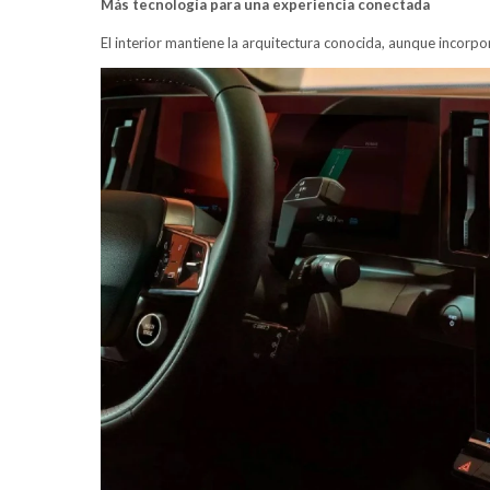
Más tecnología para una experiencia conectada
El interior mantiene la arquitectura conocida, aunque incorp