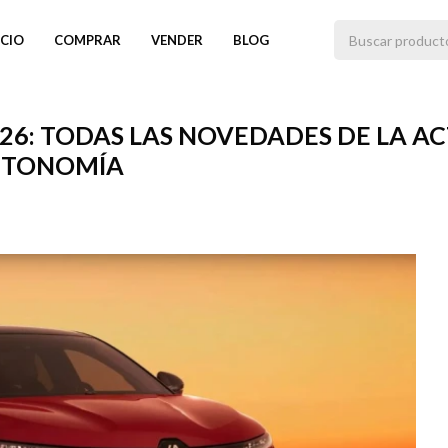
ICIO
COMPRAR
VENDER
BLOG
26: TODAS LAS NOVEDADES DE LA A
AUTONOMÍA