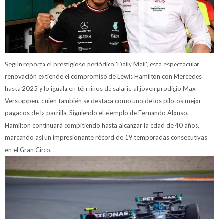
Según reporta el prestigioso periódico 'Daily Mail', esta espectacular
renovación extiende el compromiso de Lewis Hamilton con Mercedes
hasta 2025 y lo iguala en términos de salario al joven prodigio Max
Verstappen, quien también se destaca como uno de los pilotos mejor
pagados de la parrilla. Siguiendo el ejemplo de Fernando Alonso,
Hamilton continuará compitiendo hasta alcanzar la edad de 40 años,
marcando así un impresionante récord de 19 temporadas consecutivas
en el Gran Circo.