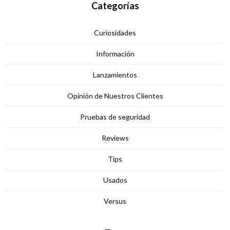
Categorías
Curiosidades
Información
Lanzamientos
Opinión de Nuestros Clientes
Pruebas de seguridad
Reviews
Tips
Usados
Versus