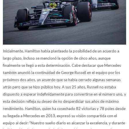
Inicialmente, Hamilton había planteado la posibilidad de un acuerdo a
largo plazo, incluso se mencionó la opción de cinco años, aunque
finalmente se llegó a esta determinación. Cabe destacar que Mercedes
también anunció la continuidad de George Russell en el equipo por los
próximos dos años, un acuerdo que se había cerrado algunas semanas
atrás pero que se hizo público hoy. A sus 25 años, Russell no estaba
dispuesto a esperar indefinidamente para convertirse en el número uno, y
esta decisión refleja su deseo de no desperdiciar sus años de máximo
rendimiento. Hamilton, quien ha cosechado 82 victorias y 78 poles desde
su llegada a Mercedes en 2013, expresó su visión compartida con el
equipo al decir: "Nuestro sueño diario es alcanzar la excelencia, y durante