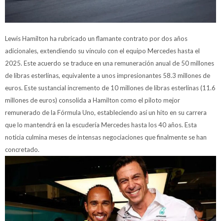
Lewis Hamilton ha rubricado un flamante contrato por dos años
adicionales, extendiendo su vínculo con el equipo Mercedes hasta el
2025. Este acuerdo se traduce en una remuneración anual de 50 millones
de libras esterlinas, equivalente a unos impresionantes 58.3 millones de
euros. Este sustancial incremento de 10 millones de libras esterlinas (11.6
millones de euros) consolida a Hamilton como el piloto mejor
remunerado de la Fórmula Uno, estableciendo así un hito en su carrera
que lo mantendrá en la escudería Mercedes hasta los 40 años. Esta
noticia culmina meses de intensas negociaciones que finalmente se han
concretado.