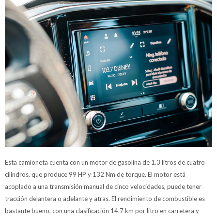
Esta camioneta cuenta con un motor de gasolina de 1.3 litros de cuatro
cilindros, que produce 99 HP y 132 Nm de torque. El motor está
acoplado a una transmisión manual de cinco velocidades, puede tener
tracción delantera o adelante y atras. El rendimiento de combustible es
bastante bueno, con una clasificación 14.7 km por litro en carretera y