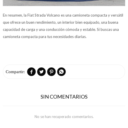
En resumen, la Fiat Strada Volcano es una camioneta compacta y versátil
que ofrece un buen rendimiento, un interior bien equipado, una buena
capacidad de carga y una conducción cómoda y estable. Si buscas una
camioneta compacta para tus necesidades diarias.




SIN COMENTARIOS
No se han recuperado comentarios.