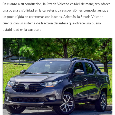
En cuanto a su conducción, la Strada Volcano es fácil de manejar y ofrece
una buena visibilidad en la carretera. La suspensión es cómoda, aunque
un poco rígida en carreteras con baches. Además, la Strada Volcano
cuenta con un sistema de tracción delantera que ofrece una buena
estabilidad en la carretera.