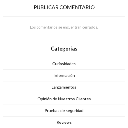
PUBLICAR COMENTARIO
Los comentarios se encuentran cerrados.
Categorías
Curiosidades
Información
Lanzamientos
Opinión de Nuestros Clientes
Pruebas de seguridad
Reviews