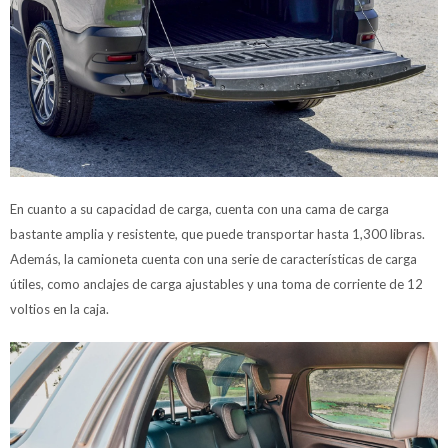
En cuanto a su capacidad de carga, cuenta con una cama de carga
bastante amplia y resistente, que puede transportar hasta 1,300 libras.
Además, la camioneta cuenta con una serie de características de carga
útiles, como anclajes de carga ajustables y una toma de corriente de 12
voltios en la caja.