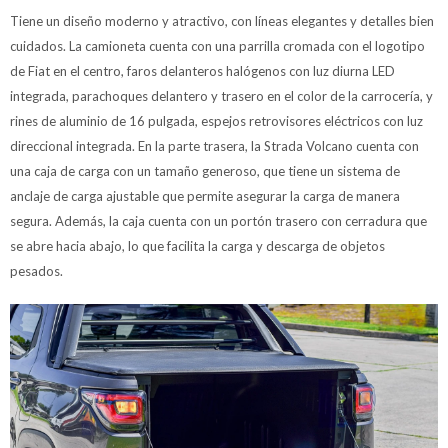
Tiene un diseño moderno y atractivo, con líneas elegantes y detalles bien
cuidados. La camioneta cuenta con una parrilla cromada con el logotipo
de Fiat en el centro, faros delanteros halógenos con luz diurna LED
integrada, parachoques delantero y trasero en el color de la carrocería, y
rines de aluminio de 16 pulgada, espejos retrovisores eléctricos con luz
direccional integrada. En la parte trasera, la Strada Volcano cuenta con
una caja de carga con un tamaño generoso, que tiene un sistema de
anclaje de carga ajustable que permite asegurar la carga de manera
segura. Además, la caja cuenta con un portón trasero con cerradura que
se abre hacia abajo, lo que facilita la carga y descarga de objetos
pesados.