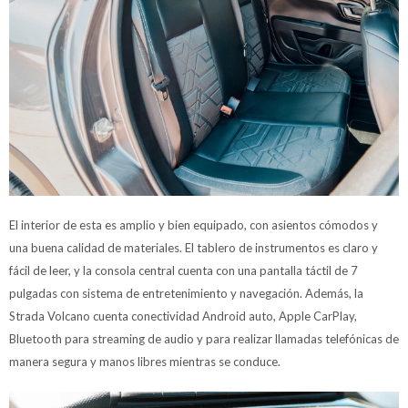
El interior de esta es amplio y bien equipado, con asientos cómodos y
una buena calidad de materiales. El tablero de instrumentos es claro y
fácil de leer, y la consola central cuenta con una pantalla táctil de 7
pulgadas con sistema de entretenimiento y navegación. Además, la
Strada Volcano cuenta conectividad Android auto, Apple CarPlay,
Bluetooth para streaming de audio y para realizar llamadas telefónicas de
manera segura y manos libres mientras se conduce.