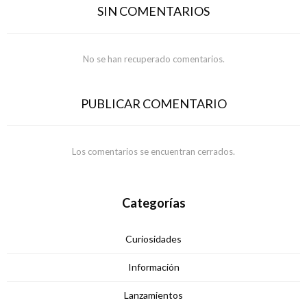
SIN COMENTARIOS
No se han recuperado comentarios.
PUBLICAR COMENTARIO
Los comentarios se encuentran cerrados.
Categorías
Curiosidades
Información
Lanzamientos