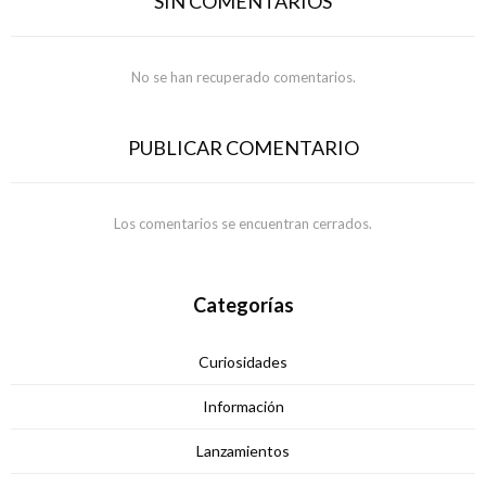
SIN COMENTARIOS
No se han recuperado comentarios.
PUBLICAR COMENTARIO
Los comentarios se encuentran cerrados.
Categorías
Curiosidades
Información
Lanzamientos