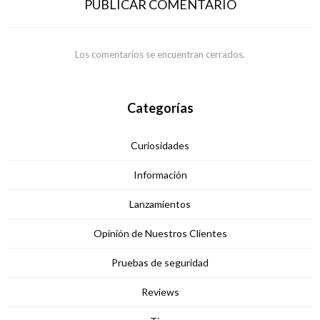
PUBLICAR COMENTARIO
Los comentarios se encuentran cerrados.
Categorías
Curiosidades
Información
Lanzamientos
Opinión de Nuestros Clientes
Pruebas de seguridad
Reviews