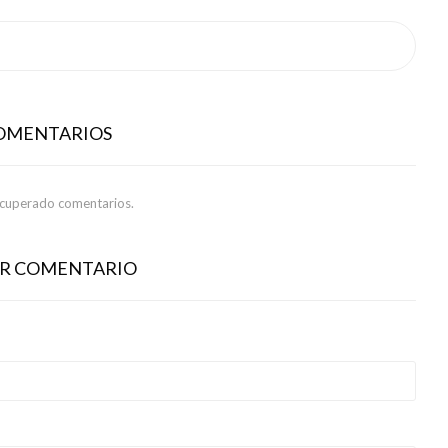
COMENTARIOS
ecuperado comentarios.
AR COMENTARIO