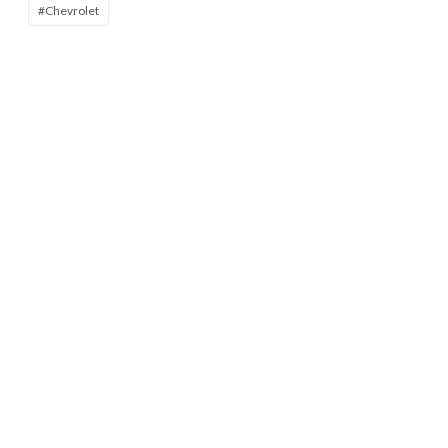
#Chevrolet