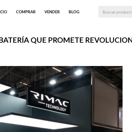
ICIO
COMPRAR
VENDER
BLOG
 BATERÍA QUE PROMETE REVOLUCION