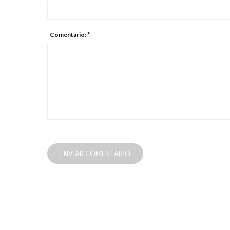
Comentario: *
ENVIAR COMENTARIO