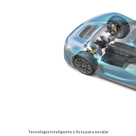
Tecnología inteligente y lista para escalar