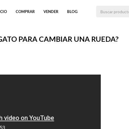
ICIO
COMPRAR
VENDER
BLOG
GATO PARA CAMBIAR UNA RUEDA?