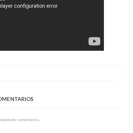
COMENTARIOS
ecuperado comentarios.