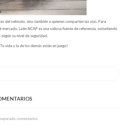
es del vehículo, sino también a quienes comparten las vías. Para
el mercado, Latin NCAP es una valiosa fuente de referencia, sometiendo
s según su nivel de seguridad.
 ¡Tu vida y la de los demás están en juego!
COMENTARIOS
ecuperado comentarios.