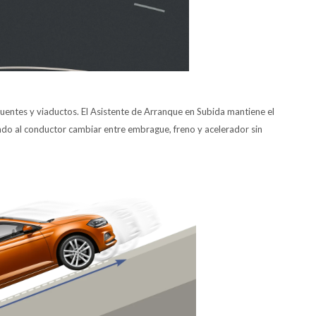
uentes y viaductos. El Asistente de Arranque en Subida mantiene el
do al conductor cambiar entre embrague, freno y acelerador sin