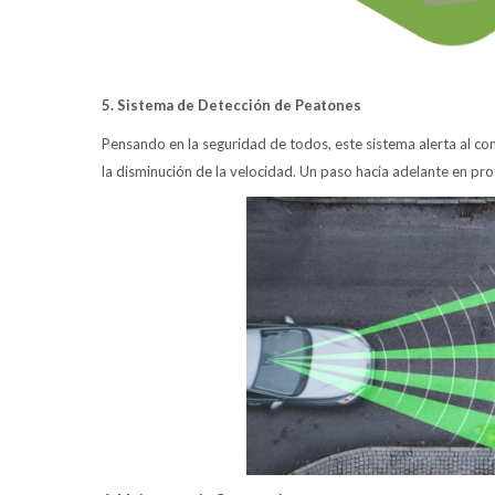
5. Sistema de Detección de Peatones
Pensando en la seguridad de todos, este sistema alerta al con
la disminución de la velocidad. Un paso hacia adelante en pro