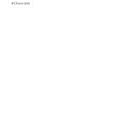
#Chevrolet