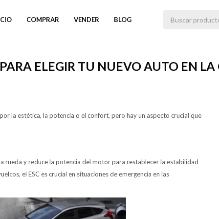
ICIO
COMPRAR
VENDER
BLOG
 PARA ELEGIR TU NUEVO AUTO EN LA
or la estética, la potencia o el confort, pero hay un aspecto crucial que
a rueda y reduce la potencia del motor para restablecer la estabilidad
elcos, el ESC es crucial en situaciones de emergencia en las