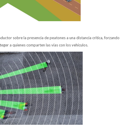
ductor sobre la presencia de peatones a una distancia crítica, forzando
teger a quienes comparten las vías con los vehículos.