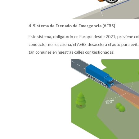
4. Sistema de Frenado de Emergencia (AEBS)
Este sistema, obligatorio en Europa desde 2021, previene coli
conductor no reacciona, el AEBS desacelera el auto para evita
tan comunes en nuestras calles congestionadas.