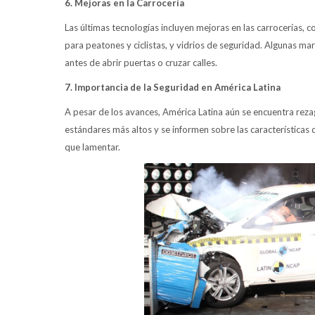
6. Mejoras en la Carrocería
Las últimas tecnologías incluyen mejoras en las carrocerías,
para peatones y ciclistas, y vidrios de seguridad. Algunas ma
antes de abrir puertas o cruzar calles.
7. Importancia de la Seguridad en América Latina
A pesar de los avances, América Latina aún se encuentra reza
estándares más altos y se informen sobre las características
que lamentar.