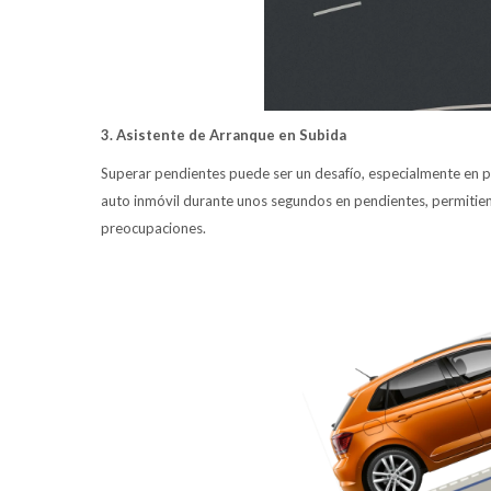
3. Asistente de Arranque en Subida
Superar pendientes puede ser un desafío, especialmente en p
auto inmóvil durante unos segundos en pendientes, permitien
preocupaciones.