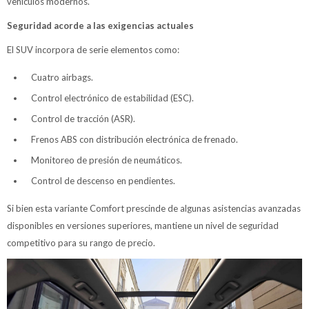
vehículos modernos.
Seguridad acorde a las exigencias actuales
El SUV incorpora de serie elementos como:
Cuatro airbags.
Control electrónico de estabilidad (ESC).
Control de tracción (ASR).
Frenos ABS con distribución electrónica de frenado.
Monitoreo de presión de neumáticos.
Control de descenso en pendientes.
Si bien esta variante Comfort prescinde de algunas asistencias avanzadas
disponibles en versiones superiores, mantiene un nivel de seguridad
competitivo para su rango de precio.