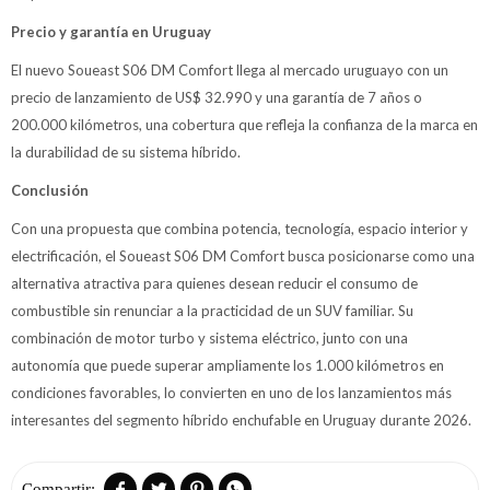
Precio y garantía en Uruguay
El nuevo Soueast S06 DM Comfort llega al mercado uruguayo con un
precio de lanzamiento de US$ 32.990 y una garantía de 7 años o
200.000 kilómetros, una cobertura que refleja la confianza de la marca en
la durabilidad de su sistema híbrido.
Conclusión
Con una propuesta que combina potencia, tecnología, espacio interior y
electrificación, el Soueast S06 DM Comfort busca posicionarse como una
alternativa atractiva para quienes desean reducir el consumo de
combustible sin renunciar a la practicidad de un SUV familiar. Su
combinación de motor turbo y sistema eléctrico, junto con una
autonomía que puede superar ampliamente los 1.000 kilómetros en
condiciones favorables, lo convierten en uno de los lanzamientos más
interesantes del segmento híbrido enchufable en Uruguay durante 2026.



