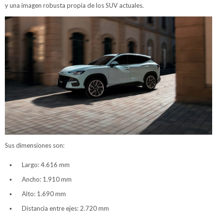
y una imagen robusta propia de los SUV actuales.
Sus dimensiones son:
Largo: 4.616 mm
Ancho: 1.910 mm
Alto: 1.690 mm
Distancia entre ejes: 2.720 mm