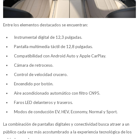
Entre los elementos destacados se encuentran:
Instrumental digital de 12,3 pulgadas.
Pantalla multimedia táctil de 12,8 pulgadas.
Compatibilidad con Android Auto y Apple CarPlay.
Cámara de retroceso.
Control de velocidad crucero.
Encendido por botón.
Aire acondicionado automático con filtro CN95.
Faros LED delanteros y traseros.
Modos de conducción EV, HEV, Economy, Normal y Sport.
La combinación de pantallas digitales y conectividad busca atraer a un
público cada vez más acostumbrado a la experiencia tecnológica de los