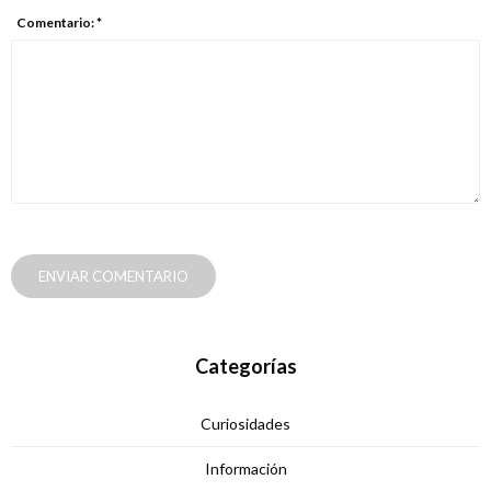
Comentario: *
ENVIAR COMENTARIO
Categorías
Curiosidades
Información