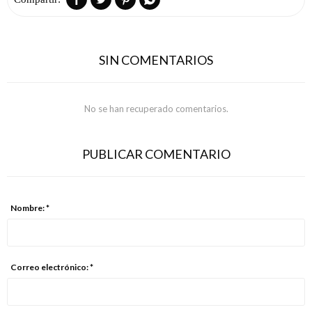
SIN COMENTARIOS
No se han recuperado comentarios.
PUBLICAR COMENTARIO
Nombre: *
Correo electrónico: *