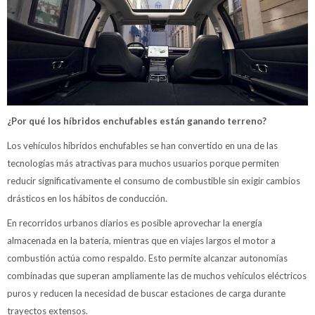
¿Por qué los híbridos enchufables están ganando terreno?
Los vehículos híbridos enchufables se han convertido en una de las
tecnologías más atractivas para muchos usuarios porque permiten
reducir significativamente el consumo de combustible sin exigir cambios
drásticos en los hábitos de conducción.
En recorridos urbanos diarios es posible aprovechar la energía
almacenada en la batería, mientras que en viajes largos el motor a
combustión actúa como respaldo. Esto permite alcanzar autonomías
combinadas que superan ampliamente las de muchos vehículos eléctricos
puros y reducen la necesidad de buscar estaciones de carga durante
trayectos extensos.