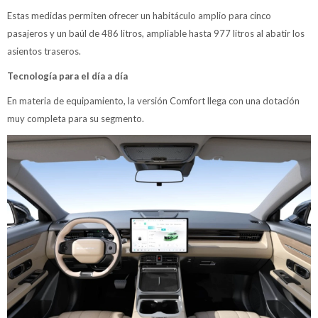
Estas medidas permiten ofrecer un habitáculo amplio para cinco
pasajeros y un baúl de 486 litros, ampliable hasta 977 litros al abatir los
asientos traseros.
Tecnología para el día a día
En materia de equipamiento, la versión Comfort llega con una dotación
muy completa para su segmento.