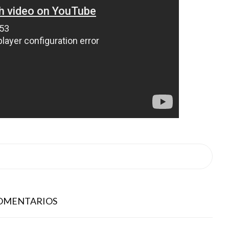
COMENTARIOS