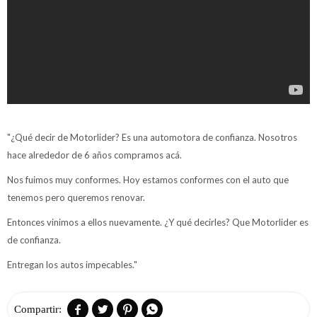
"¿Qué decir de Motorlider? Es una automotora de confianza. Nosotros
hace alrededor de 6 años compramos acá.
Nos fuimos muy conformes. Hoy estamos conformes con el auto que
tenemos pero queremos renovar.
Entonces vinimos a ellos nuevamente. ¿Y qué decirles? Que Motorlider es
de confianza.
Entregan los autos impecables."



