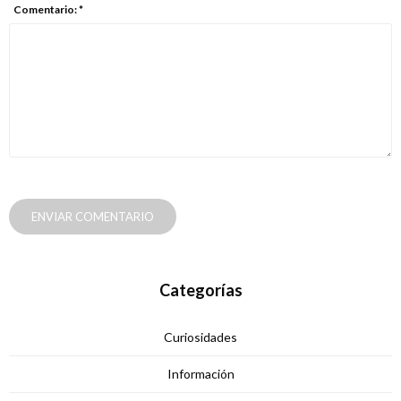
Comentario: *
ENVIAR COMENTARIO
Categorías
Curiosidades
Información