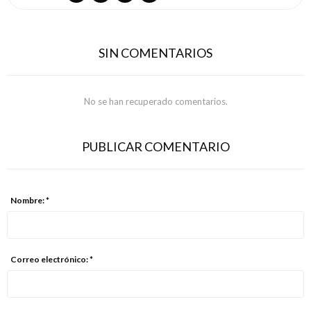
SIN COMENTARIOS
No se han recuperado comentarios.
PUBLICAR COMENTARIO
Nombre: *
Correo electrónico: *