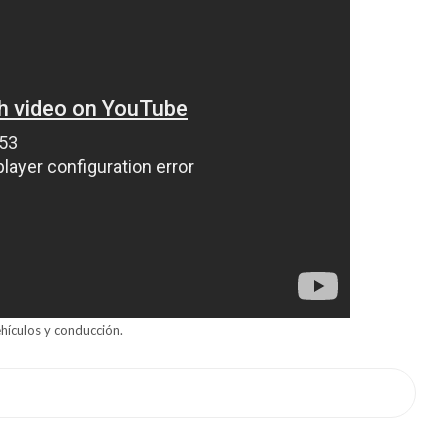
hículos y conducción.