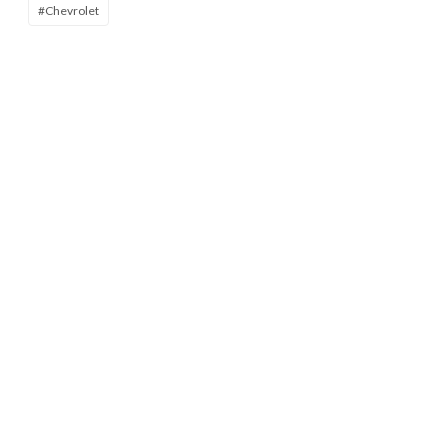
#Chevrolet