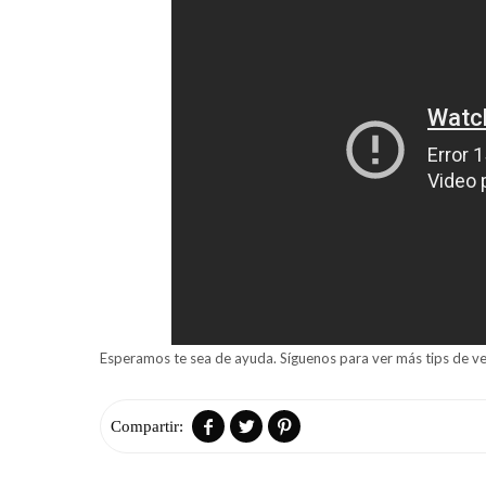
Esperamos te sea de ayuda. Síguenos para ver más tips de ve


