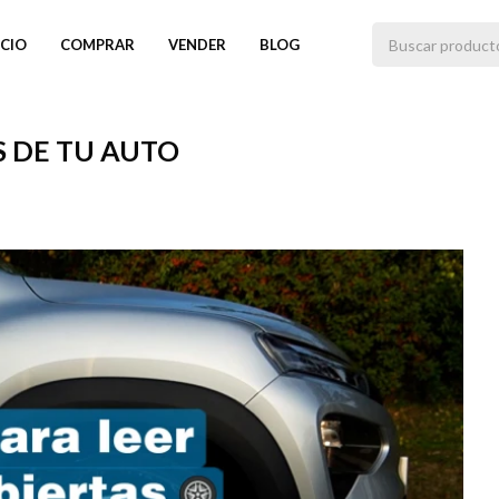
ICIO
COMPRAR
VENDER
BLOG
S DE TU AUTO