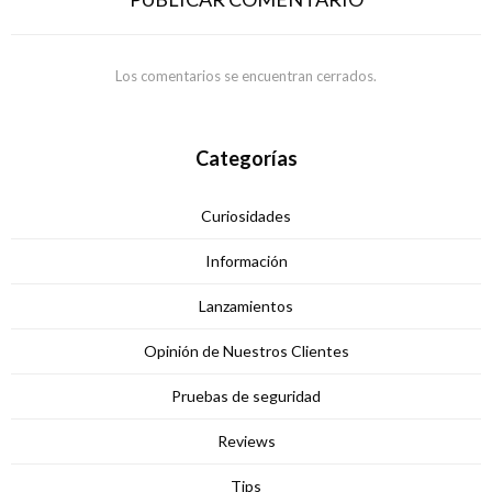
Los comentarios se encuentran cerrados.
Categorías
Curiosidades
Información
Lanzamientos
Opinión de Nuestros Clientes
Pruebas de seguridad
Reviews
Tips