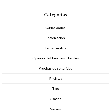
Categorías
Curiosidades
Información
Lanzamientos
Opinión de Nuestros Clientes
Pruebas de seguridad
Reviews
Tips
Usados
Versus