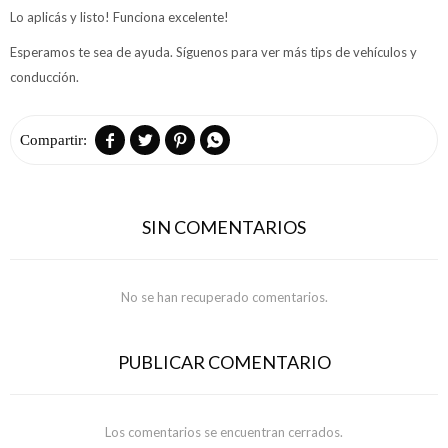
Lo aplicás y listo! Funciona excelente!
Esperamos te sea de ayuda. Síguenos para ver más tips de vehículos y
conducción.




SIN COMENTARIOS
No se han recuperado comentarios.
PUBLICAR COMENTARIO
Los comentarios se encuentran cerrados.