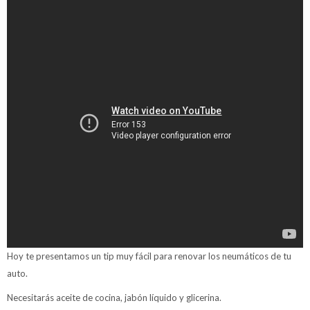
Hoy te presentamos un tip muy fácil para renovar los neumáticos de tu
auto.
Necesitarás aceite de cocina, jabón líquido y glicerina.