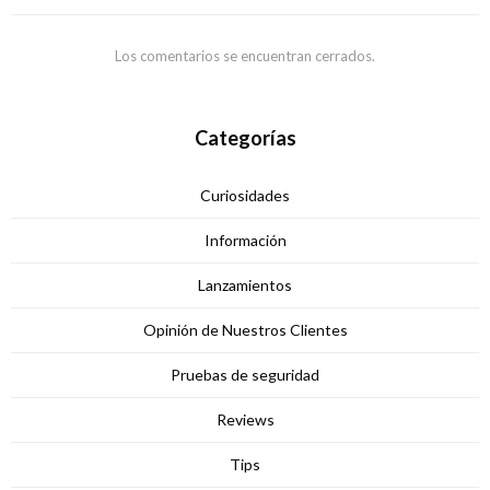
Los comentarios se encuentran cerrados.
Categorías
Curiosidades
Información
Lanzamientos
Opinión de Nuestros Clientes
Pruebas de seguridad
Reviews
Tips